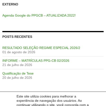
EXTERNO
Agenda Google do PPGCB – ATUALIZADA 2022!
POSTS RECENTES
RESULTADO SELEÇÃO REGIME ESPECIAL 2026/2
01 de agosto de 2026
INFORME – MATRÍCULAS PPG-CB 02/2026
21 de julho de 2026
Qualificação de Tese
20 de julho de 2026
Este site utiliza cookies para melhorar a
IDIOMA:
experiência de navegação dos usuários. Ao
continuar utilizando o site, você concorda com a