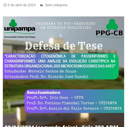
5 de abril de 2024
Sem categoria