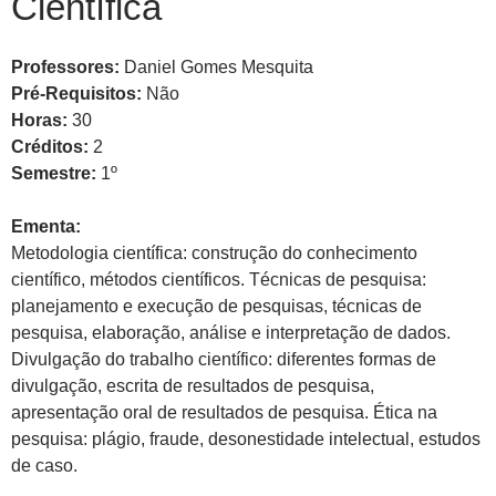
Científica
Professores:
Daniel Gomes Mesquita
Pré-Requisitos:
Não
Horas:
30
Créditos:
2
Semestre:
1º
Ementa:
Metodologia científica: construção do conhecimento
científico, métodos científicos. Técnicas de pesquisa:
planejamento e execução de pesquisas, técnicas de
pesquisa, elaboração, análise e interpretação de dados.
Divulgação do trabalho científico: diferentes formas de
divulgação, escrita de resultados de pesquisa,
apresentação oral de resultados de pesquisa. Ética na
pesquisa: plágio, fraude, desonestidade intelectual, estudos
de caso.