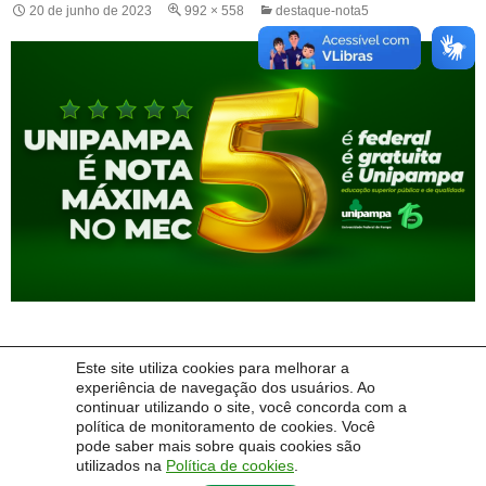
20 de junho de 2023
992 × 558
destaque-nota5
Este site utiliza cookies para melhorar a
experiência de navegação dos usuários. Ao
Próxima imagem
continuar utilizando o site, você concorda com a
política de monitoramento de cookies. Você
pode saber mais sobre quais cookies são
utilizados na
Política de cookies
.