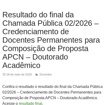
Resultado do final da
Chamada Pública 02/2026 –
Credenciamento de
Docentes Permanentes para
Composição de Proposta
APCN – Doutorado
Acadêmico
28 de maio de 2026
Docentes
Confira o resultado o resultado do final da Chamada Pública
02/2026 – Credenciamento de Docentes Permanentes para
Composição de Proposta APCN – Doutorado Acadêmico.
Acesse o
resultado final
.