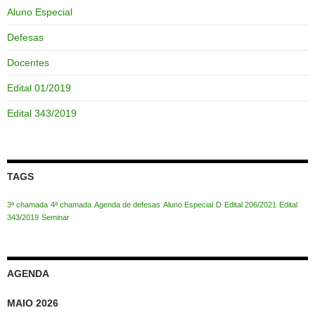
Aluno Especial
Defesas
Docentes
Edital 01/2019
Edital 343/2019
TAGS
3ª chamada
4ª chamada
Agenda de defesas
Aluno Especial
D
Edital 206/2021
Edital
343/2019
Seminar
AGENDA
MAIO 2026