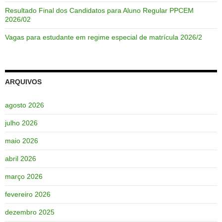
Resultado Final dos Candidatos para Aluno Regular PPCEM
2026/02
Vagas para estudante em regime especial de matrícula 2026/2
ARQUIVOS
agosto 2026
julho 2026
maio 2026
abril 2026
março 2026
fevereiro 2026
dezembro 2025