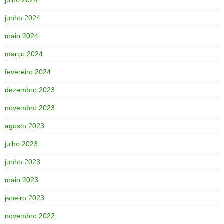
junho 2024
maio 2024
março 2024
fevereiro 2024
dezembro 2023
novembro 2023
agosto 2023
julho 2023
junho 2023
maio 2023
janeiro 2023
novembro 2022