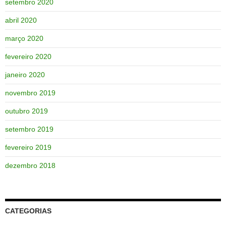
setembro 2020
abril 2020
março 2020
fevereiro 2020
janeiro 2020
novembro 2019
outubro 2019
setembro 2019
fevereiro 2019
dezembro 2018
CATEGORIAS