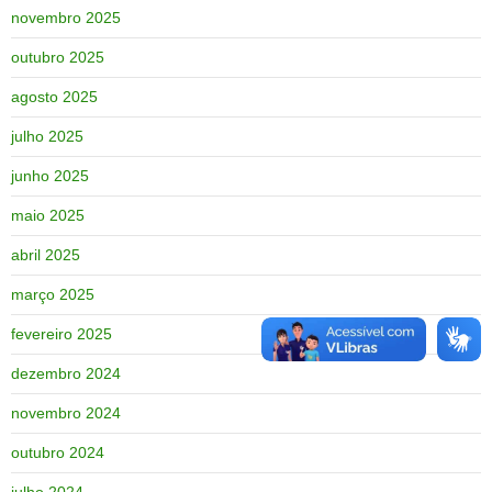
novembro 2025
outubro 2025
agosto 2025
julho 2025
junho 2025
maio 2025
abril 2025
março 2025
fevereiro 2025
dezembro 2024
novembro 2024
outubro 2024
julho 2024