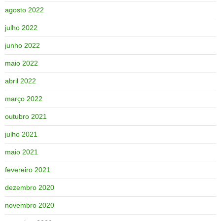
agosto 2022
julho 2022
junho 2022
maio 2022
abril 2022
março 2022
outubro 2021
julho 2021
maio 2021
fevereiro 2021
dezembro 2020
novembro 2020