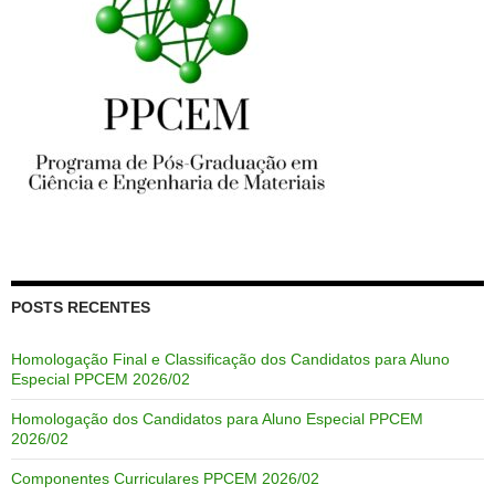
POSTS RECENTES
Homologação Final e Classificação dos Candidatos para Aluno
Especial PPCEM 2026/02
Homologação dos Candidatos para Aluno Especial PPCEM
2026/02
Componentes Curriculares PPCEM 2026/02