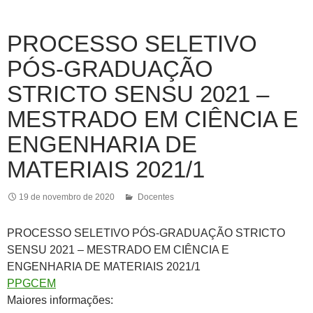
PROCESSO SELETIVO
PÓS-GRADUAÇÃO
STRICTO SENSU 2021 –
MESTRADO EM CIÊNCIA E
ENGENHARIA DE
MATERIAIS 2021/1
19 de novembro de 2020
Docentes
PROCESSO SELETIVO PÓS-GRADUAÇÃO STRICTO
SENSU 2021 – MESTRADO EM CIÊNCIA E
ENGENHARIA DE MATERIAIS 2021/1
PPGCEM
Maiores informações: