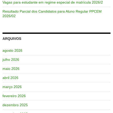
Vagas para estudante em regime especial de matrícula 2026/2
Resultado Parcial dos Candidatos para Aluno Regular PPCEM
2026/02
ARQUIVOS
agosto 2026
julho 2026
maio 2026
abril 2026
março 2026
fevereiro 2026
dezembro 2025