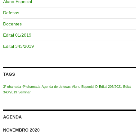
Aluno Especial
Defesas
Docentes
Edital 01/2019
Edital 343/2019
TAGS
3ª chamada
4ª chamada
Agenda de defesas
Aluno Especial
D
Edital 206/2021
Edital
343/2019
Seminar
AGENDA
NOVEMBRO 2020