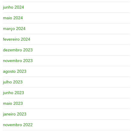
junho 2024
maio 2024
março 2024
fevereiro 2024
dezembro 2023
novembro 2023
agosto 2023
julho 2023
junho 2023
maio 2023
janeiro 2023
novembro 2022