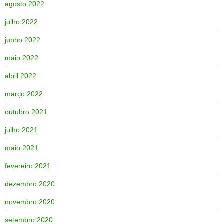
agosto 2022
julho 2022
junho 2022
maio 2022
abril 2022
março 2022
outubro 2021
julho 2021
maio 2021
fevereiro 2021
dezembro 2020
novembro 2020
setembro 2020