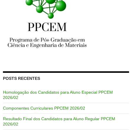
POSTS RECENTES
Homologação dos Candidatos para Aluno Especial PPCEM
2026/02
Componentes Curriculares PPCEM 2026/02
Resultado Final dos Candidatos para Aluno Regular PPCEM
2026/02