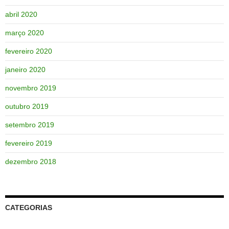
abril 2020
março 2020
fevereiro 2020
janeiro 2020
novembro 2019
outubro 2019
setembro 2019
fevereiro 2019
dezembro 2018
CATEGORIAS