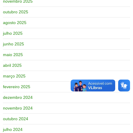
novembro 2025
outubro 2025
agosto 2025
julho 2025
junho 2025
maio 2025
abril 2025
março 2025
fevereiro 2025
dezembro 2024
novembro 2024
outubro 2024
julho 2024