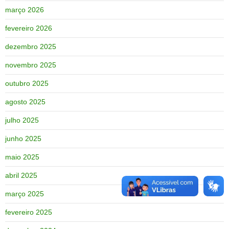
março 2026
fevereiro 2026
dezembro 2025
novembro 2025
outubro 2025
agosto 2025
julho 2025
junho 2025
maio 2025
abril 2025
março 2025
fevereiro 2025