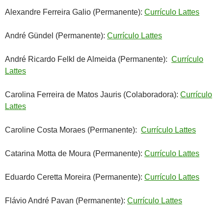
Alexandre Ferreira Galio (Permanente):
Currículo Lattes
André Gündel (Permanente):
Currículo Lattes
André Ricardo Felkl de Almeida (Permanente):
Currículo
Lattes
Carolina Ferreira de Matos Jauris (Colaboradora):
Currículo
Lattes
Caroline Costa Moraes (Permanente):
Currículo Lattes
Catarina Motta de Moura (Permanente):
Currículo Lattes
Eduardo Ceretta Moreira (Permanente):
Currículo Lattes
Flávio André Pavan (Permanente):
Currículo Lattes