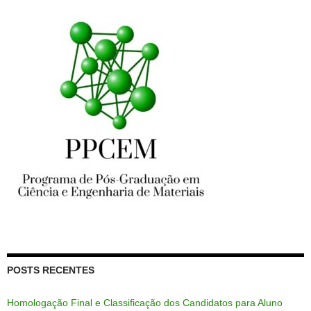
POSTS RECENTES
Homologação Final e Classificação dos Candidatos para Aluno