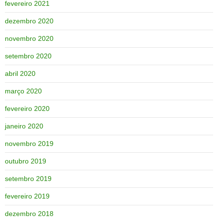
fevereiro 2021
dezembro 2020
novembro 2020
setembro 2020
abril 2020
março 2020
fevereiro 2020
janeiro 2020
novembro 2019
outubro 2019
setembro 2019
fevereiro 2019
dezembro 2018