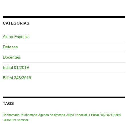
CATEGORIAS
Aluno Especial
Defesas
Docentes
Edital 01/2019
Edital 343/2019
TAGS
3ª chamada
4ª chamada
Agenda de defesas
Aluno Especial
D
Edital 206/2021
Edital
343/2019
Seminar