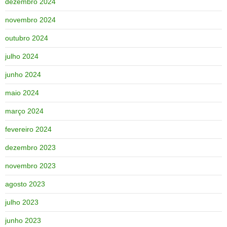
dezembro 2024
novembro 2024
outubro 2024
julho 2024
junho 2024
maio 2024
março 2024
fevereiro 2024
dezembro 2023
novembro 2023
agosto 2023
julho 2023
junho 2023