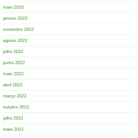
maio 2023
janeiro 2023
novembro 2022
agosto 2022
julho 2022
junho 2022
maio 2022
abril 2022
março 2022
outubro 2021
julho 2021
maio 2021