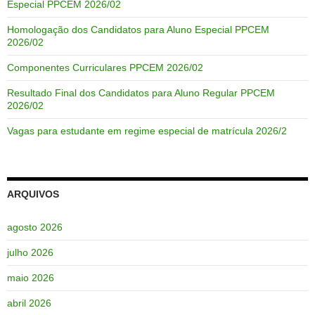
Especial PPCEM 2026/02
Homologação dos Candidatos para Aluno Especial PPCEM
2026/02
Componentes Curriculares PPCEM 2026/02
Resultado Final dos Candidatos para Aluno Regular PPCEM
2026/02
Vagas para estudante em regime especial de matrícula 2026/2
ARQUIVOS
agosto 2026
julho 2026
maio 2026
abril 2026