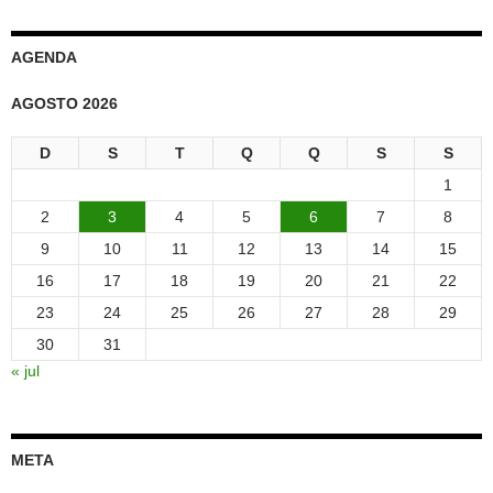
AGENDA
AGOSTO 2026
D
S
T
Q
Q
S
S
1
2
3
4
5
6
7
8
9
10
11
12
13
14
15
16
17
18
19
20
21
22
23
24
25
26
27
28
29
30
31
« jul
META