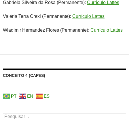
Gabriela Silveira da Rosa (Permanente):
Currículo Lattes
Valéria Terra Crexi (Permanente):
Currículo Lattes
Wladimir Hernandez Flores (Permanente):
Currículo Lattes
CONCEITO 4 (CAPES)
PT
EN
ES
Pesquisar
por: