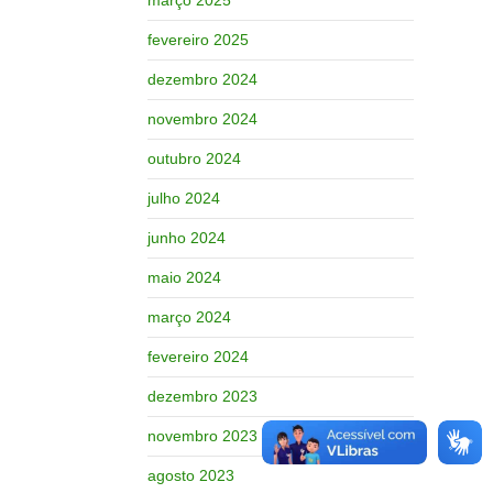
fevereiro 2025
dezembro 2024
novembro 2024
outubro 2024
julho 2024
junho 2024
maio 2024
março 2024
fevereiro 2024
dezembro 2023
novembro 2023
agosto 2023