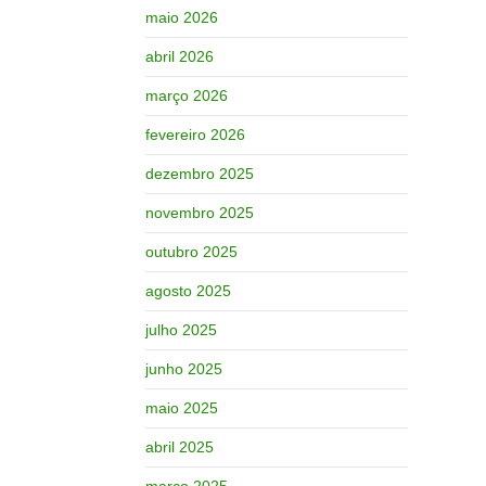
maio 2026
abril 2026
março 2026
fevereiro 2026
dezembro 2025
novembro 2025
outubro 2025
agosto 2025
julho 2025
junho 2025
maio 2025
abril 2025
março 2025