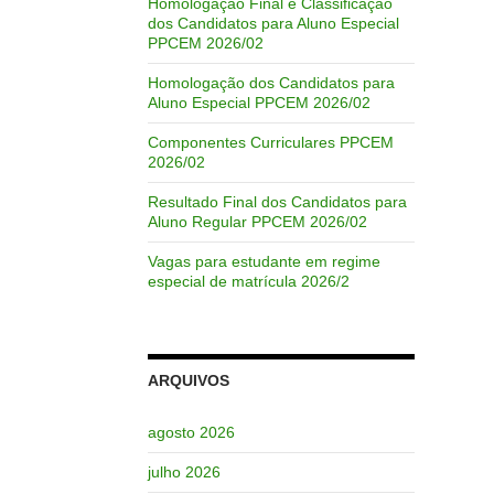
Homologação Final e Classificação
dos Candidatos para Aluno Especial
PPCEM 2026/02
Homologação dos Candidatos para
Aluno Especial PPCEM 2026/02
Componentes Curriculares PPCEM
2026/02
Resultado Final dos Candidatos para
Aluno Regular PPCEM 2026/02
Vagas para estudante em regime
especial de matrícula 2026/2
ARQUIVOS
agosto 2026
julho 2026