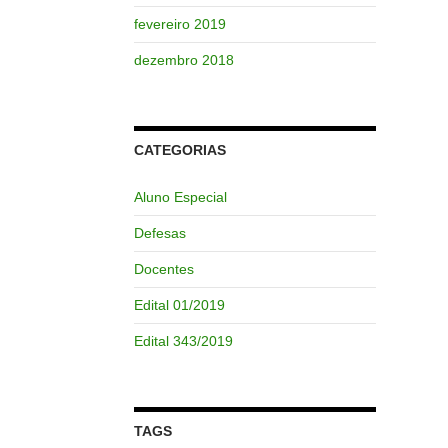
fevereiro 2019
dezembro 2018
CATEGORIAS
Aluno Especial
Defesas
Docentes
Edital 01/2019
Edital 343/2019
TAGS