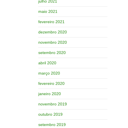
julho 2021
maio 2021
fevereiro 2021
dezembro 2020
novembro 2020
setembro 2020
abril 2020
março 2020
fevereiro 2020
janeiro 2020
novembro 2019
outubro 2019
setembro 2019