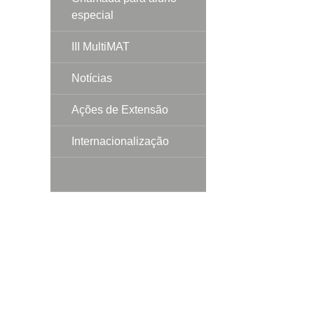
especial
III MultiMAT
Notícias
Ações de Extensão
Internacionalização