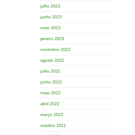
julho 2023
junho 2023
maio 2023
janeiro 2023
novembro 2022
agosto 2022
julho 2022
junho 2022
maio 2022
abril 2022
março 2022
outubro 2021