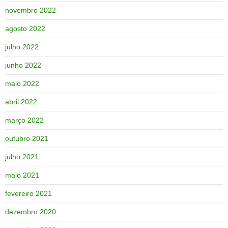
novembro 2022
agosto 2022
julho 2022
junho 2022
maio 2022
abril 2022
março 2022
outubro 2021
julho 2021
maio 2021
fevereiro 2021
dezembro 2020