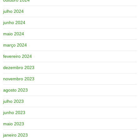
julho 2024
junho 2024
maio 2024
março 2024
fevereiro 2024
dezembro 2023
novembro 2023
agosto 2023
julho 2023
junho 2023
maio 2023
janeiro 2023