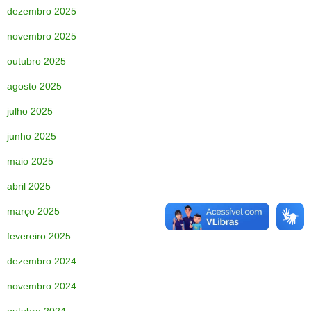
dezembro 2025
novembro 2025
outubro 2025
agosto 2025
julho 2025
junho 2025
maio 2025
abril 2025
março 2025
fevereiro 2025
dezembro 2024
novembro 2024
outubro 2024