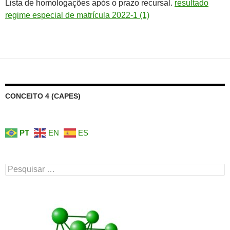
Lista de homologações após o prazo recursal.
resultado
regime especial de matrícula 2022-1 (1)
CONCEITO 4 (CAPES)
PT
EN
ES
Pesquisar
por: