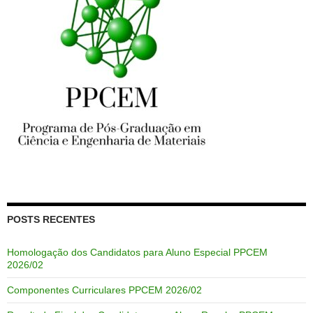
POSTS RECENTES
Homologação dos Candidatos para Aluno Especial PPCEM
2026/02
Componentes Curriculares PPCEM 2026/02