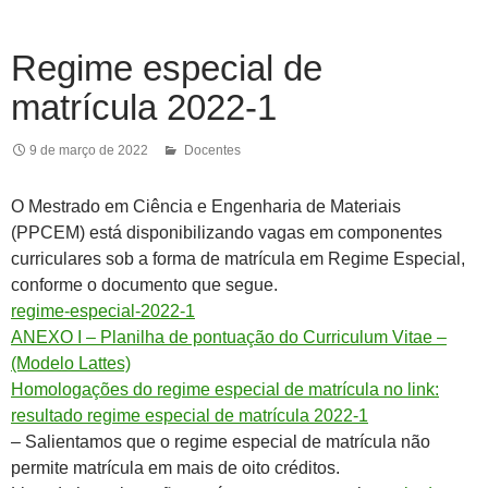
Regime especial de
matrícula 2022-1
9 de março de 2022
Docentes
O Mestrado em Ciência e Engenharia de Materiais
(PPCEM) está disponibilizando vagas em componentes
curriculares sob a forma de matrícula em Regime Especial,
conforme o documento que segue.
regime-especial-2022-1
ANEXO I – Planilha de pontuação do Curriculum Vitae –
(Modelo Lattes)
Homologações do regime especial de matrícula no link:
resultado regime especial de matrícula 2022-1
– Salientamos que o regime especial de matrícula não
permite matrícula em mais de oito créditos.