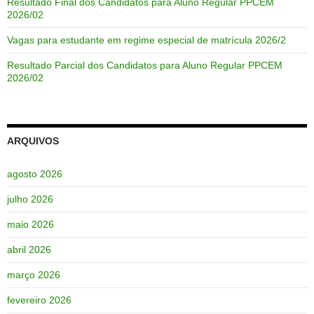
Resultado Final dos Candidatos para Aluno Regular PPCEM
2026/02
Vagas para estudante em regime especial de matrícula 2026/2
Resultado Parcial dos Candidatos para Aluno Regular PPCEM
2026/02
ARQUIVOS
agosto 2026
julho 2026
maio 2026
abril 2026
março 2026
fevereiro 2026