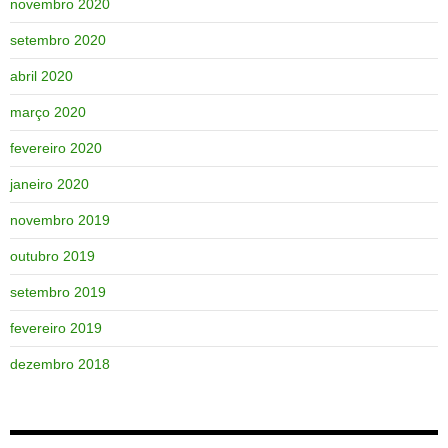
novembro 2020
setembro 2020
abril 2020
março 2020
fevereiro 2020
janeiro 2020
novembro 2019
outubro 2019
setembro 2019
fevereiro 2019
dezembro 2018