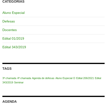
CATEGORIAS
Aluno Especial
Defesas
Docentes
Edital 01/2019
Edital 343/2019
TAGS
3ª chamada
4ª chamada
Agenda de defesas
Aluno Especial
D
Edital 206/2021
Edital
343/2019
Seminar
AGENDA