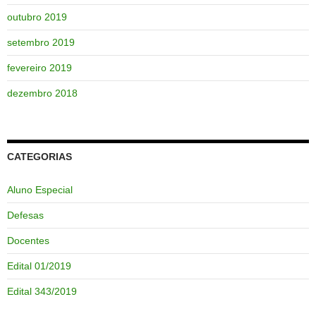
outubro 2019
setembro 2019
fevereiro 2019
dezembro 2018
CATEGORIAS
Aluno Especial
Defesas
Docentes
Edital 01/2019
Edital 343/2019