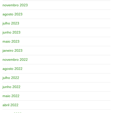
novembro 2023
agosto 2023
julho 2023
junho 2023
maio 2023
janeiro 2023
novembro 2022
agosto 2022
julho 2022
junho 2022
maio 2022
abril 2022