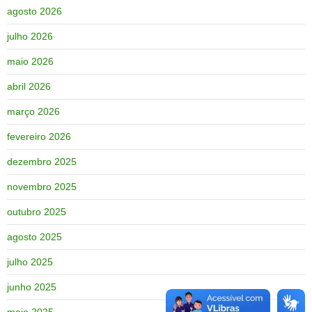
agosto 2026
julho 2026
maio 2026
abril 2026
março 2026
fevereiro 2026
dezembro 2025
novembro 2025
outubro 2025
agosto 2025
julho 2025
junho 2025
maio 2025