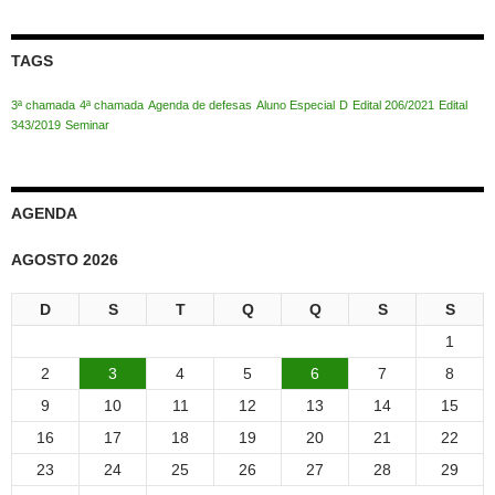
TAGS
3ª chamada
4ª chamada
Agenda de defesas
Aluno Especial
D
Edital 206/2021
Edital
343/2019
Seminar
AGENDA
AGOSTO 2026
D
S
T
Q
Q
S
S
1
2
3
4
5
6
7
8
9
10
11
12
13
14
15
16
17
18
19
20
21
22
23
24
25
26
27
28
29