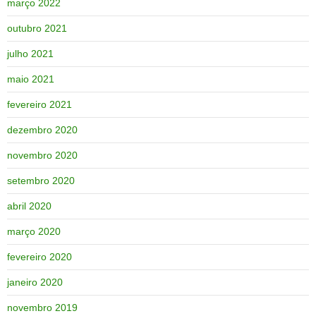
março 2022
outubro 2021
julho 2021
maio 2021
fevereiro 2021
dezembro 2020
novembro 2020
setembro 2020
abril 2020
março 2020
fevereiro 2020
janeiro 2020
novembro 2019