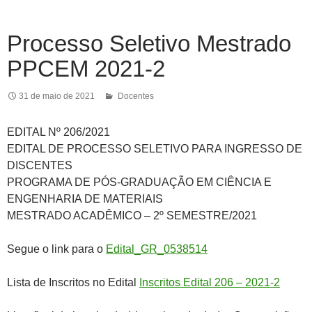
Processo Seletivo Mestrado
PPCEM 2021-2
31 de maio de 2021
Docentes
EDITAL Nº 206/2021
EDITAL DE PROCESSO SELETIVO PARA INGRESSO DE
DISCENTES
PROGRAMA DE PÓS-GRADUAÇÃO EM CIÊNCIA E
ENGENHARIA DE MATERIAIS
MESTRADO ACADÊMICO – 2º SEMESTRE/2021
Segue o link para o
Edital_GR_0538514
Lista de Inscritos no Edital
Inscritos Edital 206 – 2021-2