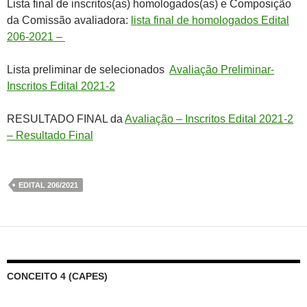
Lista final de inscritos(as) homologados(as) e Composição
da Comissão avaliadora:
lista final de homologados Edital
206-2021 –
Lista preliminar de selecionados
Avaliação Preliminar-
Inscritos Edital 2021-2
RESULTADO FINAL da
Avaliação – Inscritos Edital 2021-2
– Resultado Final
EDITAL 206/2021
CONCEITO 4 (CAPES)