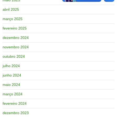
abril 2025
março 2025
fevereiro 2025
dezembro 2024
novembro 2024
outubro 2024
julho 2024
junho 2024
maio 2024
março 2024
fevereiro 2024
dezembro 2023