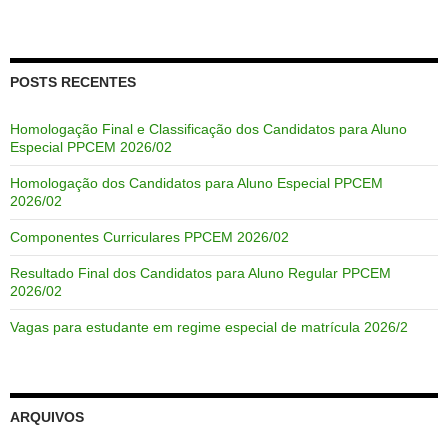
POSTS RECENTES
Homologação Final e Classificação dos Candidatos para Aluno
Especial PPCEM 2026/02
Homologação dos Candidatos para Aluno Especial PPCEM
2026/02
Componentes Curriculares PPCEM 2026/02
Resultado Final dos Candidatos para Aluno Regular PPCEM
2026/02
Vagas para estudante em regime especial de matrícula 2026/2
ARQUIVOS