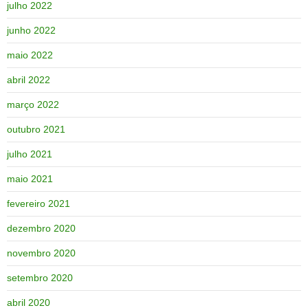
julho 2022
junho 2022
maio 2022
abril 2022
março 2022
outubro 2021
julho 2021
maio 2021
fevereiro 2021
dezembro 2020
novembro 2020
setembro 2020
abril 2020