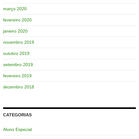
março 2020
fevereiro 2020
janeiro 2020
novembro 2019
outubro 2019
setembro 2019
fevereiro 2019
dezembro 2018
CATEGORIAS
Aluno Especial