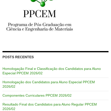
POSTS RECENTES
Homologação Final e Classificação dos Candidatos para Aluno
Especial PPCEM 2026/02
Homologação dos Candidatos para Aluno Especial PPCEM
2026/02
Componentes Curriculares PPCEM 2026/02
Resultado Final dos Candidatos para Aluno Regular PPCEM
2026/02