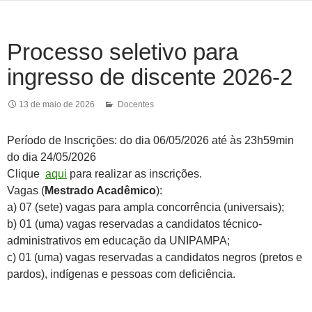
Processo seletivo para
ingresso de discente 2026-2
13 de maio de 2026
Docentes
Período de Inscrições: do dia 06/05/2026 até às 23h59min
do dia 24/05/2026
Clique
aqui
para realizar as inscrições.
Vagas (
Mestrado Acadêmico
):
a) 07 (sete) vagas para ampla concorrência (universais);
b) 01 (uma) vagas reservadas a candidatos técnico-
administrativos em educação da UNIPAMPA;
c) 01 (uma) vagas reservadas a candidatos negros (pretos e
pardos), indígenas e pessoas com deficiência.