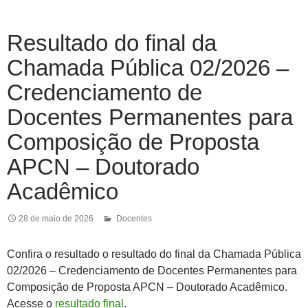
Resultado do final da
Chamada Pública 02/2026 –
Credenciamento de
Docentes Permanentes para
Composição de Proposta
APCN – Doutorado
Acadêmico
28 de maio de 2026
Docentes
Confira o resultado o resultado do final da Chamada Pública
02/2026 – Credenciamento de Docentes Permanentes para
Composição de Proposta APCN – Doutorado Acadêmico.
Acesse o
resultado final
.