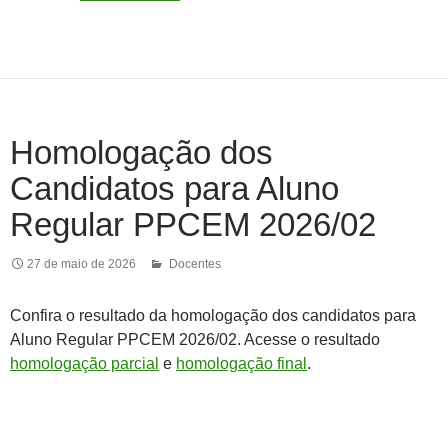
Homologação dos
Candidatos para Aluno
Regular PPCEM 2026/02
27 de maio de 2026
Docentes
Confira o resultado da homologação dos candidatos para
Aluno Regular PPCEM 2026/02. Acesse o resultado
homologação parcial
e
homologação final
.