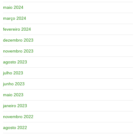
maio 2024
março 2024
fevereiro 2024
dezembro 2023
novembro 2023
agosto 2023
julho 2023
junho 2023
maio 2023
janeiro 2023
novembro 2022
agosto 2022