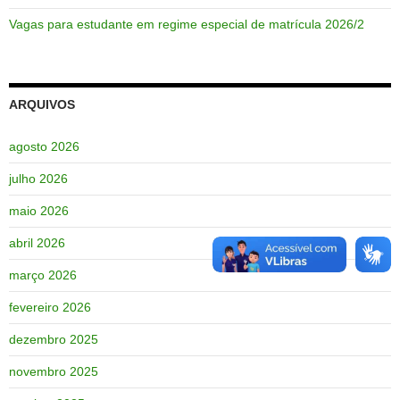
Vagas para estudante em regime especial de matrícula 2026/2
ARQUIVOS
agosto 2026
julho 2026
maio 2026
abril 2026
março 2026
fevereiro 2026
dezembro 2025
novembro 2025