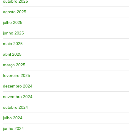
outubro 2025
agosto 2025
julho 2025
junho 2025
maio 2025
abril 2025
março 2025
fevereiro 2025
dezembro 2024
novembro 2024
outubro 2024
julho 2024
junho 2024