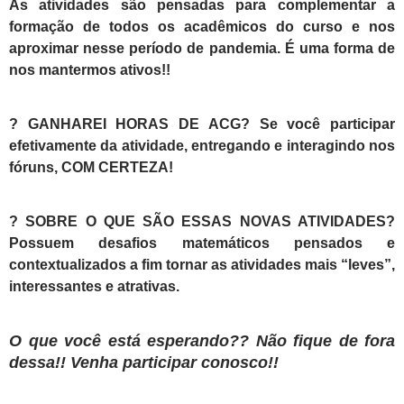
As atividades são pensadas para complementar a
formação de todos os acadêmicos do curso e nos
aproximar nesse período de pandemia. É uma forma de
nos mantermos ativos!!
?
GANHAREI HORAS DE ACG? Se você participar
efetivamente da atividade, entregando e interagindo nos
fóruns, COM CERTEZA!
?
SOBRE O QUE SÃO ESSAS NOVAS ATIVIDADES?
Possuem desafios matemáticos pensados e
contextualizados a fim tornar as atividades mais “leves”,
interessantes e atrativas.
O que você está esperando?? Não fique de fora
dessa!! Venha participar conosco!!