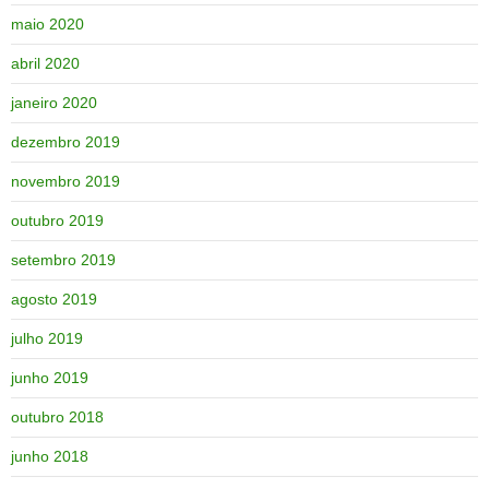
maio 2020
abril 2020
janeiro 2020
dezembro 2019
novembro 2019
outubro 2019
setembro 2019
agosto 2019
julho 2019
junho 2019
outubro 2018
junho 2018