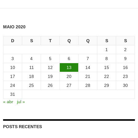
MAIO 2020
D
S
T
Q
Q
S
S
1
2
3
4
5
6
7
8
9
10
11
12
13
14
15
16
17
18
19
20
21
22
23
24
25
26
27
28
29
30
31
« abr
jul »
POSTS RECENTES