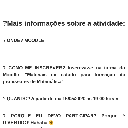
?Mais informações sobre a atividade:
?
ONDE?
MOODLE.
?
COMO ME INSCREVER?
Inscreva-se na turma do
Moodle: “Materiais de estudo para formação de
professores de Matemática”.
?
QUANDO? A partir do dia 15/05/2020 às 19:00 horas.
?
PORQUE EU DEVO PARTICIPAR? Porque é
DIVERTIDO! Hahaha