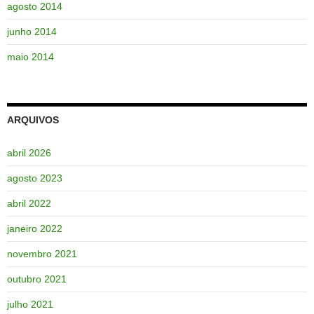
agosto 2014
junho 2014
maio 2014
ARQUIVOS
abril 2026
agosto 2023
abril 2022
janeiro 2022
novembro 2021
outubro 2021
julho 2021