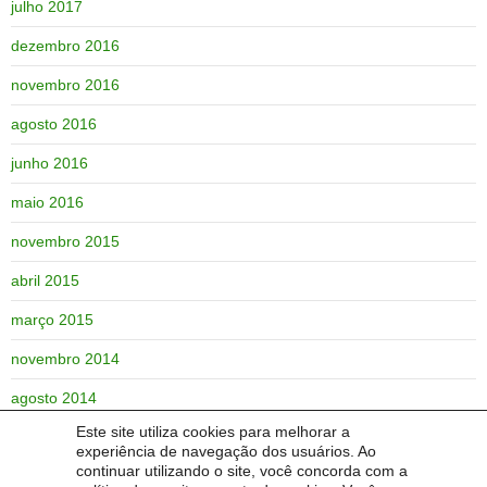
julho 2017
dezembro 2016
novembro 2016
agosto 2016
junho 2016
maio 2016
novembro 2015
abril 2015
março 2015
novembro 2014
agosto 2014
Este site utiliza cookies para melhorar a
junho 2014
experiência de navegação dos usuários. Ao
continuar utilizando o site, você concorda com a
maio 2014