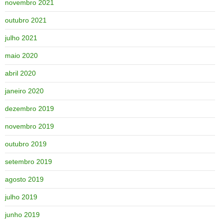
novembro 2021
outubro 2021
julho 2021
maio 2020
abril 2020
janeiro 2020
dezembro 2019
novembro 2019
outubro 2019
setembro 2019
agosto 2019
julho 2019
junho 2019