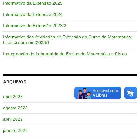
Informativo da Extensão 2025
Informativo da Extensão 2024
Informativo da Extensão 2023/2
Informativo das Atividades de Extensão do Curso de Matemática –
Licenciatura em 2023/1
Inauguração do Laboratório de Ensino de Matemática e Física
ARQUIVOS
abril 2026
agosto 2023
abril 2022
janeiro 2022