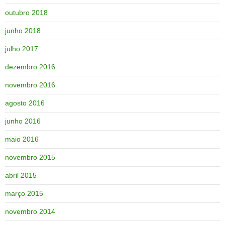
outubro 2018
junho 2018
julho 2017
dezembro 2016
novembro 2016
agosto 2016
junho 2016
maio 2016
novembro 2015
abril 2015
março 2015
novembro 2014