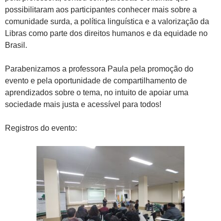
possibilitaram aos participantes conhecer mais sobre a
comunidade surda, a política linguística e a valorização da
Libras como parte dos direitos humanos e da equidade no
Brasil.
Parabenizamos a professora Paula pela promoção do
evento e pela oportunidade de compartilhamento de
aprendizados sobre o tema, no intuito de apoiar uma
sociedade mais justa e acessível para todos!
Registros do evento: