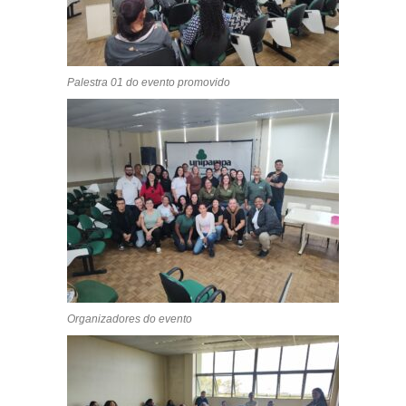
Palestra 01 do evento promovido
Organizadores do evento