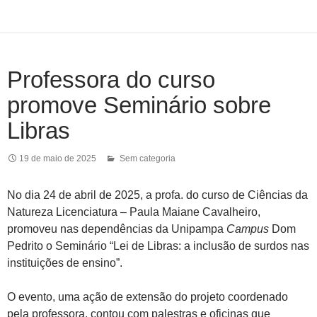
Professora do curso
promove Seminário sobre
Libras
19 de maio de 2025
Sem categoria
No dia 24 de abril de 2025, a profa. do curso de Ciências da
Natureza Licenciatura – Paula Maiane Cavalheiro,
promoveu nas dependências da Unipampa
Campus
Dom
Pedrito o Seminário “Lei de Libras: a inclusão de surdos nas
instituições de ensino”.
O evento, uma ação de extensão do projeto coordenado
pela professora, contou com palestras e oficinas que