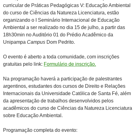
curricular de Práticas Pedagógicas V: Educação Ambiental
do curso de Ciências da Natureza Licenciatura, estão
organizando o I Seminário Internacional de Educação
Ambiental a ser realizado no dia 15 de julho, a partir das
18h30min no Auditório 01 do Prédio Acadêmico da
Unipampa
Campus
Dom Pedrito.
O evento é aberto a toda comunidade, com inscrições
gratuitas pelo link:
Formulário de inscrição.
Na programação haverá a participação de palestrantes
argentinos, estudantes dos cursos de Direito e Relações
Internacionais da Universidade Católica de Santa Fé, além
da apresentação de trabalhos desenvolvidos pelos
acadêmicos do curso de Ciências da Natureza Licenciatura
sobre Educação Ambiental.
Programação completa do evento: