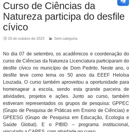
Curso de Ciências da
Natureza participa do desfile
cívico
20 de outubro de 2025
Sem categoria
No dia 07 de setembro, os acadêmicos e coordenação do
curso de Ciências da Natureza Licenciatura participaram do
desfile cívico no município de Dom Pedrito. Neste ano, o
desfile teve como tema os 50 anos da EEEF Heloísa
Louzada. O curso também aproveitou a oportunidade para
homenagear a escola, sendo esta grande parceira de
atividades, projetos e ações. Junto ao curso, também
estiveram representados os grupos de pesquisa: GPPEC
(Grupo de Pesquisa de Práticas em Ensino de Ciências) e
GPEESG (Grupo de Pesquisa em Educação, Ecologia e
Saúde Global). E o PIBID – programa institucional,
vinculado a CAPES, com atividade no curso.