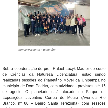
Turmas visitando o planetário.
Sob a coordenação do prof. Rafael Lucyk Maurer do curso
de Ciências da Natureza Licenciatura, estão sendo
realizadas sessões do Planetário Móvel da Unipampa no
município de Dom Pedrito, com atividades previstas até 15
de agosto. O planetário está alocado no Parque de
Exposições Juventino Corrêa de Moura (Avenida Rio
Branco, nº 80 – Bairro Santa Terezinha), com sessões