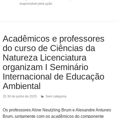
responsável pela ação.
Acadêmicos e professores
do curso de Ciências da
Natureza Licenciatura
organizam I Seminário
Internacional de Educação
Ambiental
30 de junho de 2025
Sem categoria
Os professores Aline Neutzling Brum e Alexandre Antunes
Brum, juntamente com os acadêmicos do componente