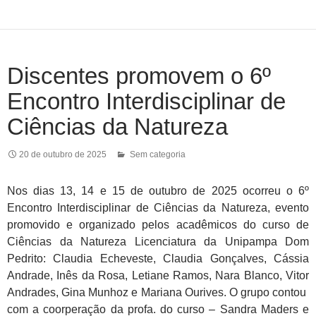
Discentes promovem o 6º
Encontro Interdisciplinar de
Ciências da Natureza
20 de outubro de 2025
Sem categoria
Nos dias 13, 14 e 15 de outubro de 2025 ocorreu o 6º
Encontro Interdisciplinar de Ciências da Natureza, evento
promovido e organizado pelos acadêmicos do curso de
Ciências da Natureza Licenciatura da Unipampa Dom
Pedrito: Claudia Echeveste, Claudia Gonçalves, Cássia
Andrade, Inês da Rosa, Letiane Ramos, Nara Blanco, Vitor
Andrades, Gina Munhoz e Mariana Ourives. O grupo contou
com a coorperação da profa. do curso – Sandra Maders e