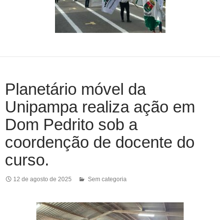
Planetário móvel da
Unipampa realiza ação em
Dom Pedrito sob a
coordenção de docente do
curso.
12 de agosto de 2025
Sem categoria