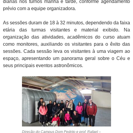
diárias nos turnos manhã e tarde, conforme agendamento
prévio com a equipe organizadora.
As sessões duram de 18 à 32 minutos, dependendo da faixa
etária das turmas visitantes e material exibido. Na
organização das atividades, acadêmicos do curso atuam
como monitores, auxiliando os visitantes para o êxito das
sessões. Cada sessão leva os visitantes à uma viagem ao
espaço, apresentando um panorama geral sobre o Céu e
seus principais eventos astronômicos.
Direção do Campus Dom Pedrito e prof. Rafael –