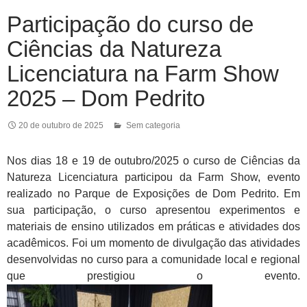
Participação do curso de
Ciências da Natureza
Licenciatura na Farm Show
2025 – Dom Pedrito
20 de outubro de 2025
Sem categoria
Nos dias 18 e 19 de outubro/2025 o curso de Ciências da
Natureza Licenciatura participou da Farm Show, evento
realizado no Parque de Exposições de Dom Pedrito. Em
sua participação, o curso apresentou experimentos e
materiais de ensino utilizados em práticas e atividades dos
acadêmicos. Foi um momento de divulgação das atividades
desenvolvidas no curso para a comunidade local e regional
que prestigiou o evento.