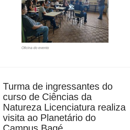
Oficina do evento
Turma de ingressantes do
curso de Ciências da
Natureza Licenciatura realiza
visita ao Planetário do
Campus Bagé