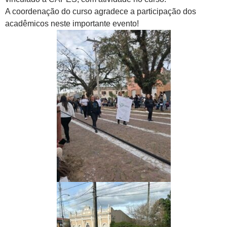
A coordenação do curso agradece a participação dos
acadêmicos neste importante evento!