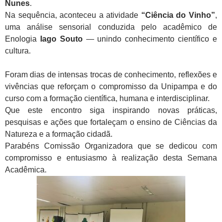
Nunes
.
Na sequência, aconteceu a atividade
“Ciência do Vinho”
,
uma análise sensorial conduzida pelo
acadêmico de
Enologia
Iago Souto
— unindo conhecimento científico e
cultura.
Foram dias de intensas trocas de conhecimento, reflexões e
vivências que reforçam o compromisso da Unipampa e do
curso com a formação científica, humana e interdisciplinar.
Que este encontro siga inspirando novas práticas,
pesquisas e ações que fortaleçam o ensino de Ciências da
Natureza e a formação cidadã.
Parabéns Comissão Organizadora que se dedicou com
compromisso e entusiasmo à realização desta Semana
Acadêmica.