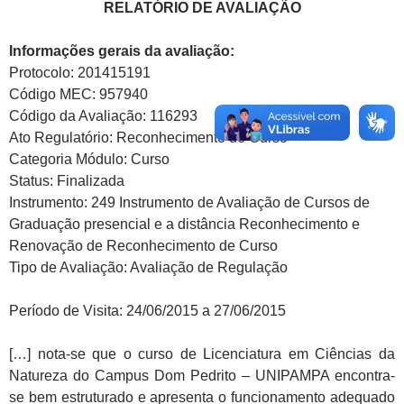
RELATÓRIO DE AVALIAÇÃO
Informações gerais da avaliação:
Protocolo: 201415191
Código MEC: 957940
Código da Avaliação: 116293
Ato Regulatório: Reconhecimento de Curso
Categoria Módulo: Curso
Status: Finalizada
Instrumento: 249­ Instrumento de Avaliação de Cursos de
Graduação presencial e a distância ­Reconhecimento e
Renovação de Reconhecimento de Curso
Tipo de Avaliação: Avaliação de Regulação
Período de Visita: 24/06/2015 a 27/06/2015
[…] nota-se que o curso de Licenciatura em Ciências da
Natureza do Campus Dom Pedrito – UNIPAMPA encontra-
se bem estruturado e apresenta o funcionamento adequado