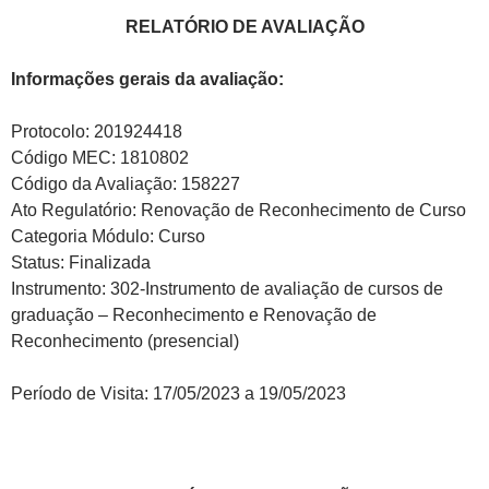
RELATÓRIO DE AVALIAÇÃO
Informações gerais da avaliação:
Protocolo: 201924418
Código MEC: 1810802
Código da Avaliação: 158227
Ato Regulatório: Renovação de Reconhecimento de Curso
Categoria Módulo: Curso
Status: Finalizada
Instrumento: 302-Instrumento de avaliação de cursos de
graduação – Reconhecimento e Renovação de
Reconhecimento (presencial)
Período de Visita: 17/05/2023 a 19/05/2023