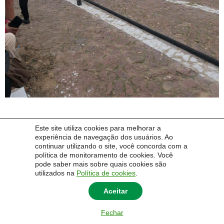
Este site utiliza cookies para melhorar a
experiência de navegação dos usuários. Ao
Próxima imagem
continuar utilizando o site, você concorda com a
política de monitoramento de cookies. Você
pode saber mais sobre quais cookies são
utilizados na
Política de cookies
.
Aceitar
Fechar
© 2014 Universidade Federal do Pampa - UNIPAMPA