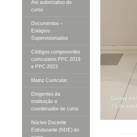
Ato autorizativo do
curso
Documentos –
Estágios
Supervisionados
Códigos componentes
curriculares PPC 2019
e PPC 2023
Matriz Curricular
Dirigentes da
instituição e
coordenador de curso
Núcleo Docente
Estruturante (NDE) do