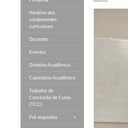
Natureza
Horários dos
componentes
curriculares
Docentes
Eventos
Diretório Acadêmico
Calendário Acadêmico
Trabalho de
Conclusão de Curso
(TCC)
Pré-requisitos