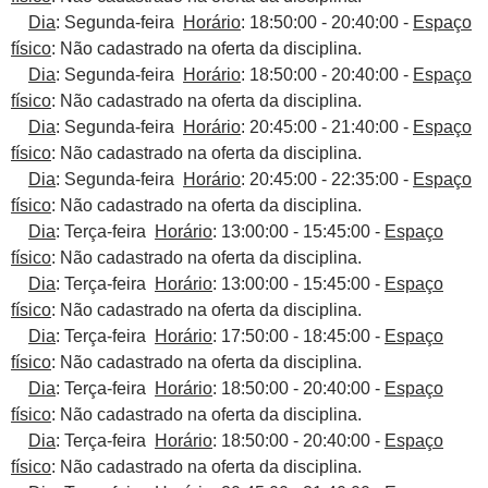
Dia
: Segunda-feira
Horário
: 18:50:00 - 20:40:00 -
Espaço
físico
: Não cadastrado na oferta da disciplina.
Dia
: Segunda-feira
Horário
: 18:50:00 - 20:40:00 -
Espaço
físico
: Não cadastrado na oferta da disciplina.
Dia
: Segunda-feira
Horário
: 20:45:00 - 21:40:00 -
Espaço
físico
: Não cadastrado na oferta da disciplina.
Dia
: Segunda-feira
Horário
: 20:45:00 - 22:35:00 -
Espaço
físico
: Não cadastrado na oferta da disciplina.
Dia
: Terça-feira
Horário
: 13:00:00 - 15:45:00 -
Espaço
físico
: Não cadastrado na oferta da disciplina.
Dia
: Terça-feira
Horário
: 13:00:00 - 15:45:00 -
Espaço
físico
: Não cadastrado na oferta da disciplina.
Dia
: Terça-feira
Horário
: 17:50:00 - 18:45:00 -
Espaço
físico
: Não cadastrado na oferta da disciplina.
Dia
: Terça-feira
Horário
: 18:50:00 - 20:40:00 -
Espaço
físico
: Não cadastrado na oferta da disciplina.
Dia
: Terça-feira
Horário
: 18:50:00 - 20:40:00 -
Espaço
físico
: Não cadastrado na oferta da disciplina.