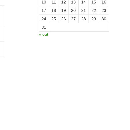
10
11
12
13
14
15
16
17
18
19
20
21
22
23
24
25
26
27
28
29
30
31
« out