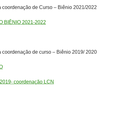
a coordenação de Curso – Biênio 2021/2022
 BIÊNIO 2021-2022
 coordenação de curso – Biênio 2019/ 2020
O
l 2019- coordenação LCN