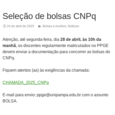
Seleção de bolsas CNPq
24 de abril de 2025
Bolsas e Auxílios
,
Notícias
Atenção, até segunda-feira, dia
28 de abril, às 10h da
manhã
, os discentes regularmente matriculados no PPGE
devem enviar a documentação para concorrer as bolsas do
CNPq.
Fiquem atentos (as) às exigências da chamada:
CHAMADA_2025_CNPq
E-mail para envio: ppge@unipampa.edu.br com o assunto
BOLSA.