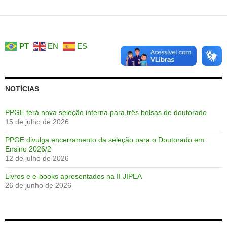
PT
EN
ES
NOTÍCIAS
PPGE terá nova seleção interna para três bolsas de doutorado
15 de julho de 2026
PPGE divulga encerramento da seleção para o Doutorado em
Ensino 2026/2
12 de julho de 2026
Livros e e-books apresentados na II JIPEA
26 de junho de 2026