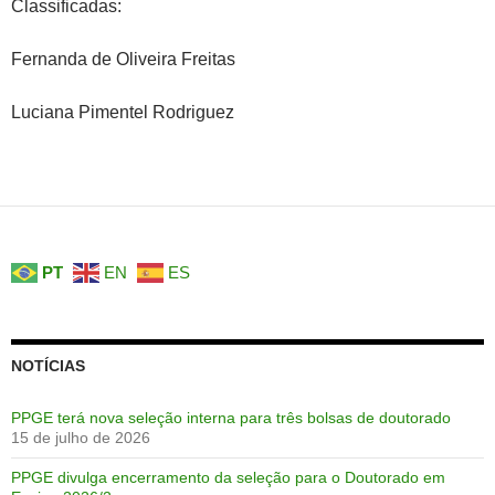
Classificadas:
Fernanda de Oliveira Freitas
Luciana Pimentel Rodriguez
PT
EN
ES
NOTÍCIAS
PPGE terá nova seleção interna para três bolsas de doutorado
15 de julho de 2026
PPGE divulga encerramento da seleção para o Doutorado em