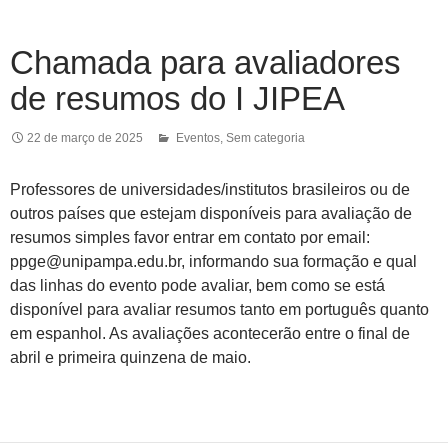
Chamada para avaliadores
de resumos do I JIPEA
22 de março de 2025
Eventos
,
Sem categoria
Professores de universidades/institutos brasileiros ou de
outros países que estejam disponíveis para avaliação de
resumos simples favor entrar em contato por email:
ppge@unipampa.edu.br, informando sua formação e qual
das linhas do evento pode avaliar, bem como se está
disponível para avaliar resumos tanto em português quanto
em espanhol. As avaliações acontecerão entre o final de
abril e primeira quinzena de maio.