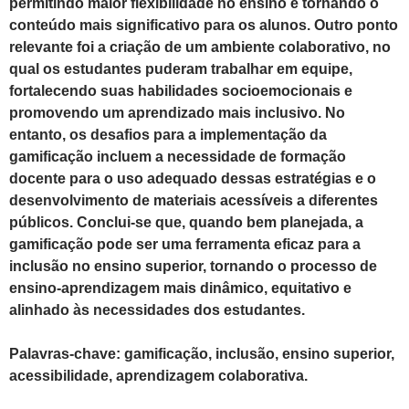
permitindo maior flexibilidade no ensino e tornando o
conteúdo mais significativo para os alunos. Outro ponto
relevante foi a criação de um ambiente colaborativo, no
qual os estudantes puderam trabalhar em equipe,
fortalecendo suas habilidades socioemocionais e
promovendo um aprendizado mais inclusivo. No
entanto, os desafios para a implementação da
gamificação incluem a necessidade de formação
docente para o uso adequado dessas estratégias e o
desenvolvimento de materiais acessíveis a diferentes
públicos.
Conclui-se que, quando bem planejada, a
gamificação pode ser uma ferramenta eficaz para a
inclusão no ensino superior, tornando o processo de
ensino-aprendizagem mais dinâmico, equitativo e
alinhado às necessidades dos estudantes.
Palavras-chave: gamificação, inclusão, ensino superior,
acessibilidade, aprendizagem colaborativa.