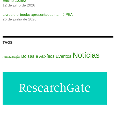
Ensino 2026/2
12 de julho de 2026
Livros e e-books apresentados na II JIPEA
26 de junho de 2026
TAGS
Notícias
Eventos
Bolsas e Auxílios
Autoavaliação