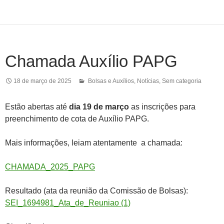
Chamada Auxílio PAPG
18 de março de 2025
Bolsas e Auxílios
,
Notícias
,
Sem categoria
Estão abertas até
dia 19 de março
as inscrições para
preenchimento de cota de Auxílio PAPG.
Mais informações, leiam atentamente a chamada:
CHAMADA_2025_PAPG
Resultado (ata da reunião da Comissão de Bolsas):
SEI_1694981_Ata_de_Reuniao (1)