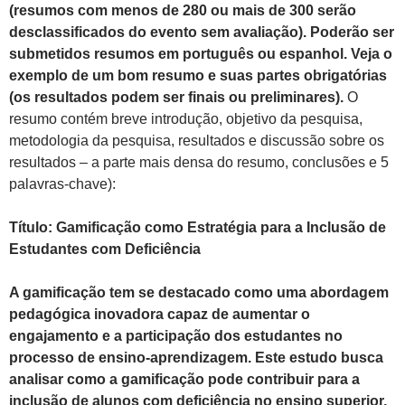
(resumos com menos de 280 ou mais de 300 serão
desclassificados do evento sem avaliação). Poderão ser
submetidos resumos em português ou espanhol. Veja o
exemplo de um bom resumo e suas partes obrigatórias
(os resultados podem ser finais ou preliminares).
O
resumo contém
breve introdução, objetivo da pesquisa,
metodologia da pesquisa, resultados e discussão sobre os
resultados – a parte mais densa do resumo, conclusões e 5
palavras-chave):
Título: Gamificação como Estratégia para a Inclusão de
Estudantes com Deficiência
A gamificação tem se destacado como uma abordagem
pedagógica inovadora capaz de aumentar o
engajamento e a participação dos estudantes no
processo de ensino-aprendizagem.
Este estudo busca
analisar como a gamificação pode contribuir para a
inclusão de alunos com deficiência no ensino superior,