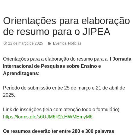
Orientações para elaboração
de resumo para o JIPEA
22 de março de 2025
Eventos
,
Notícias
Orientações para a elaboração do resumo para a
I Jornada
Internacional de Pesquisas sobre Ensino e
Aprendizagens
:
Período de submissão entre 25 de março e 21 de abril de
2025.
Link de inscrições (leia com atenção todo o formulário):
https://forms.gle/s6UJM6R2cHWMEmyM6
Os resumos deverão ter entre 280 e 300 palavras