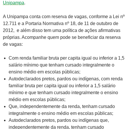
Unipampa
.
A Unipampa conta com reserva de vagas, conforme a Lei nº
12.711 e a Portaria Normativa nº 18, de 11 de outubro de
2012, e além disso tem uma política de ações afirmativas
próprias. Acompanhe quem pode se beneficiar da reserva
de vagas:
Com renda familiar bruta per capita igual ou inferior a 1,5
salário mínimo que tenham cursado integralmente o
ensino médio em escolas públicas;
Autodeclarados pretos, pardos ou indígenas, com renda
familiar bruta per capita igual ou inferior a 1,5 salário
mínimo e que tenham cursado integralmente o ensino
médio em escolas públicas;
Que, independentemente da renda, tenham cursado
integralmente o ensino médio em escolas públicas;
Autodeclarados pretos, pardos ou indígenas que,
independentemente da renda, tenham cursado