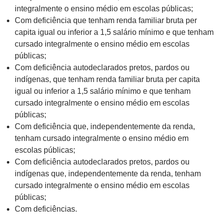
integralmente o ensino médio em escolas públicas;
Com deficiência que tenham renda familiar bruta per
capita igual ou inferior a 1,5 salário mínimo e que tenham
cursado integralmente o ensino médio em escolas
públicas;
Com deficiência autodeclarados pretos, pardos ou
indígenas, que tenham renda familiar bruta per capita
igual ou inferior a 1,5 salário mínimo e que tenham
cursado integralmente o ensino médio em escolas
públicas;
Com deficiência que, independentemente da renda,
tenham cursado integralmente o ensino médio em
escolas públicas;
Com deficiência autodeclarados pretos, pardos ou
indígenas que, independentemente da renda, tenham
cursado integralmente o ensino médio em escolas
públicas;
Com deficiências.