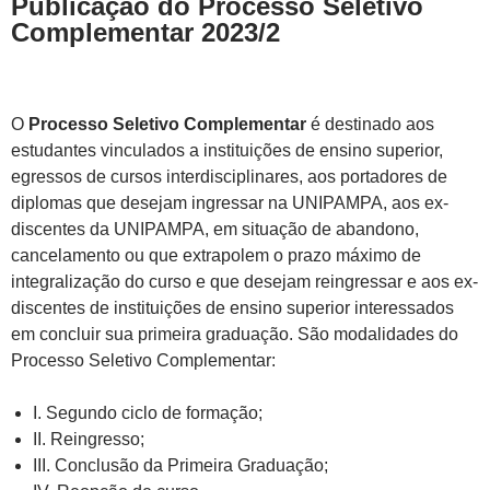
Publicação do Processo Seletivo
Complementar 2023/2
O
Processo Seletivo Complementar
é destinado aos
estudantes vinculados a instituições de ensino superior,
egressos de cursos interdisciplinares, aos portadores de
diplomas que desejam ingressar na UNIPAMPA, aos ex-
discentes da UNIPAMPA, em situação de abandono,
cancelamento ou que extrapolem o prazo máximo de
integralização do curso e que desejam reingressar e aos ex-
discentes de instituições de ensino superior interessados
em concluir sua primeira graduação. São modalidades do
Processo Seletivo Complementar:
I. Segundo ciclo de formação;
II. Reingresso;
III. Conclusão da Primeira Graduação;