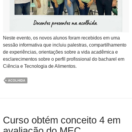
Neste evento, os novos alunos foram recebidos em uma
sessão informativa que incluiu palestras, compartilhamento
de experiências, orientações sobre a vida acadêmica e
esclarecimentos sobre o perfil profissional do bacharel em
Ciência e Tecnologia de Alimentos.
ACOLHIDA
Curso obtém conceito 4 em
avaliação do MEC