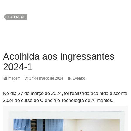
EXTENSÃO
Acolhida aos ingressantes
2024-1
Imagem
27 de março de 2024
Eventos
No dia 27 de março de 2024, foi realizada acolhida discente
2024 do curso de Ciência e Tecnologia de Alimentos.