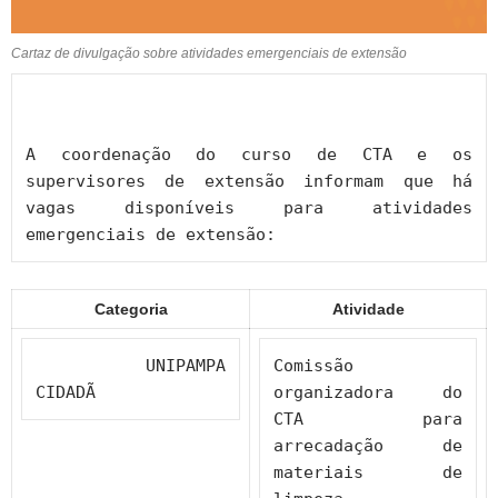
Cartaz de divulgação sobre atividades emergenciais de extensão
A coordenação do curso de CTA e os 
supervisores de extensão informam que há 
vagas disponíveis para atividades 
emergenciais de extensão:
Categoria
Atividade
         UNIPAMPA 
Comissão 
CIDADÃ
organizadora do 
CTA para 
arrecadação de 
materiais de 