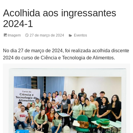
Acolhida aos ingressantes
2024-1
Imagem
27 de março de 2024
Eventos
No dia 27 de março de 2024, foi realizada acolhida discente
2024 do curso de Ciência e Tecnologia de Alimentos.