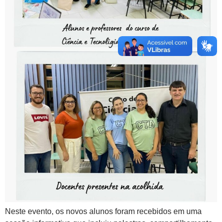
Neste evento, os novos alunos foram recebidos em uma