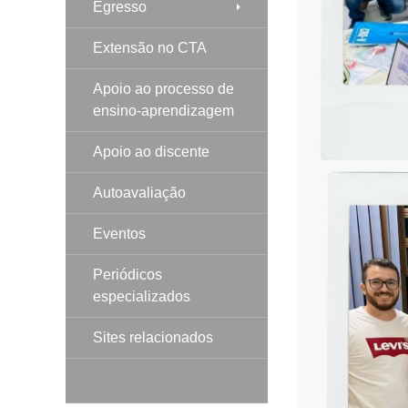
Egresso
Extensão no CTA
Apoio ao processo de
ensino-aprendizagem
Apoio ao discente
Autoavaliação
Eventos
Periódicos
especializados
Sites relacionados