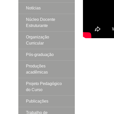
Notícias
Núcleo Docente
Estruturante
Organização
Curricular
Pós-graduação
Produções
acadêmicas
Projeto Pedagógico
do Curso
Publicações
Trabalho de