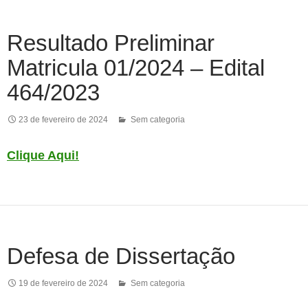
Resultado Preliminar
Matricula 01/2024 – Edital
464/2023
23 de fevereiro de 2024
Sem categoria
Clique Aqui!
Defesa de Dissertação
19 de fevereiro de 2024
Sem categoria