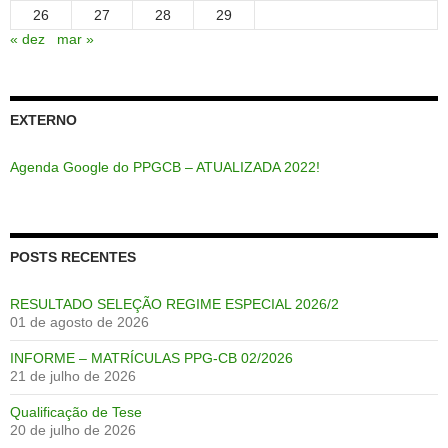
26
27
28
29
« dez
mar »
EXTERNO
Agenda Google do PPGCB – ATUALIZADA 2022!
POSTS RECENTES
RESULTADO SELEÇÃO REGIME ESPECIAL 2026/2
01 de agosto de 2026
INFORME – MATRÍCULAS PPG-CB 02/2026
21 de julho de 2026
Qualificação de Tese
20 de julho de 2026