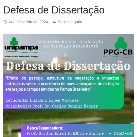
Defesa de Dissertação
14 de fevereiro de 2024
Sem categoria