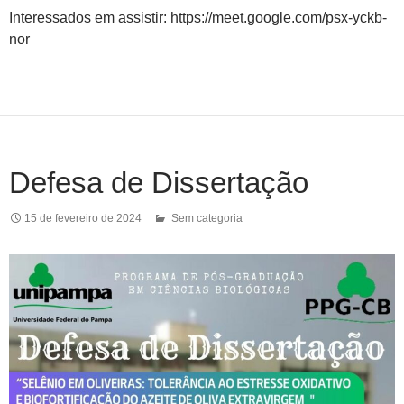
Interessados em assistir: https://meet.google.com/psx-yckb-
nor
Defesa de Dissertação
15 de fevereiro de 2024
Sem categoria