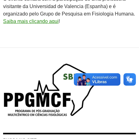
visitante da Universidad de Valencia (Espanha) e é
organizado pelo Grupo de Pesquisa em Fisiologia Humana.
Saiba mais clicando aqui
!