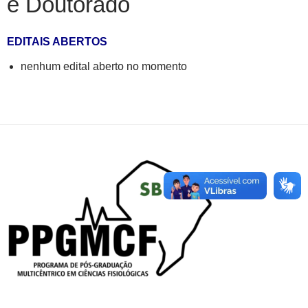
e Doutorado
EDITAIS ABERTOS
nenhum edital aberto no momento