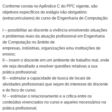
Conforme consta no Apêndice C do PPC vigente, são
objetivos específicos do estágio não obrigatório
(extracurriculares) do curso de Engenharia de Computação:
I – possibilitar ao discente a vivência envolvendo situações
e problemas reais da atuação profissional em Engenharia
de Computação no âmbito de
empresas, indústrias, organizações e/ou instituições de
ensino;
II – inserir o discente em um ambiente de trabalho real, onde
ele seja desafiado a resolver questões relativas a sua
prática profissional;
III – estimular a capacidade de busca de locais de
atividades profissionais que sejam do interesse do discente
e do foco do curso;
IV – estimular o relacionamento e a crítica entre os
conteúdos vivenciados no curso e aqueles necessários na
prática profissional;