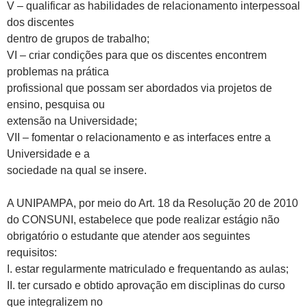
V – qualificar as habilidades de relacionamento interpessoal
dos discentes
dentro de grupos de trabalho;
VI – criar condições para que os discentes encontrem
problemas na prática
profissional que possam ser abordados via projetos de
ensino, pesquisa ou
extensão na Universidade;
VII – fomentar o relacionamento e as interfaces entre a
Universidade e a
sociedade na qual se insere.
A UNIPAMPA, por meio do Art. 18 da Resolução 20 de 2010
do CONSUNI, estabelece que pode realizar estágio não
obrigatório o estudante que atender aos seguintes
requisitos:
I. estar regularmente matriculado e frequentando as aulas;
II. ter cursado e obtido aprovação em disciplinas do curso
que integralizem no