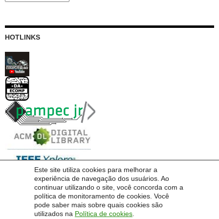
HOTLINKS
Este site utiliza cookies para melhorar a
experiência de navegação dos usuários. Ao
continuar utilizando o site, você concorda com a
política de monitoramento de cookies. Você
pode saber mais sobre quais cookies são
utilizados na
Política de cookies
.