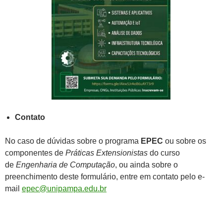
Contato
No caso de dúvidas sobre o programa
EPEC
ou sobre os
componentes de
Práticas Extensionistas
do curso
de
Engenharia de Computação
, ou ainda sobre o
preenchimento deste formulário, entre em contato pelo e-
mail
epec@unipampa.edu.br