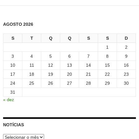
AGOSTO 2026
S
T
Q
Q
S
S
D
1
2
3
4
5
6
7
8
9
10
11
12
13
14
15
16
17
18
19
20
21
22
23
24
25
26
27
28
29
30
31
« dez
NOTÍCIAS
Notícias