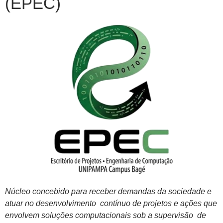
(EPEC)
Núcleo concebido para receber demandas da sociedade e
atuar no desenvolvimento contínuo de projetos e ações que
envolvem soluções computacionais sob a supervisão de