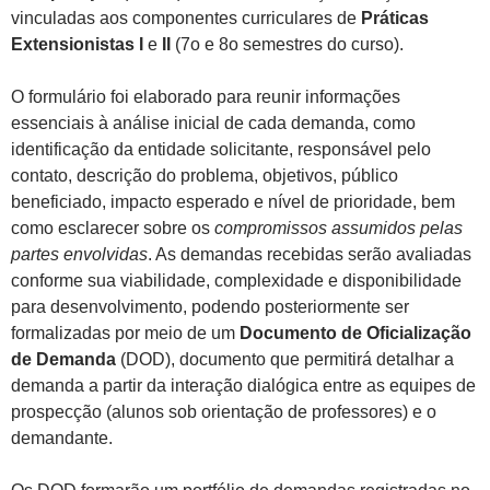
vinculadas aos componentes curriculares de
Práticas
Extensionistas I
e
II
(7o e 8o semestres do curso).
O formulário foi elaborado para reunir informações
essenciais à análise inicial de cada demanda, como
identificação da entidade solicitante, responsável pelo
contato, descrição do problema, objetivos, público
beneficiado, impacto esperado e nível de prioridade, bem
como esclarecer sobre os
compromissos assumidos pelas
partes envolvidas
. As demandas recebidas serão avaliadas
conforme sua viabilidade, complexidade e disponibilidade
para desenvolvimento, podendo posteriormente ser
formalizadas por meio de um
Documento de Oficialização
de Demanda
(DOD), documento que permitirá detalhar a
demanda a partir da interação dialógica entre as equipes de
prospecção (alunos sob orientação de professores) e o
demandante.