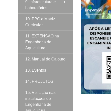
9. Infraestrutura e
Laboratórios
10. PPC e Matriz
Curricular
11. EXTENSÃO na
Engenharia de
Aquicultura
12. Manual do Calouro
13. Eventos
14. PROJETOS
15. Visitação nas
instalações de
Engenharia de
Aquicultura