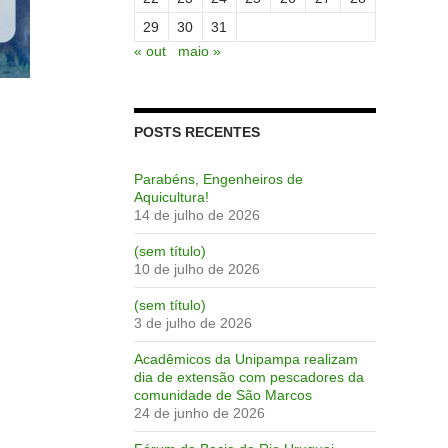
29
30
31
« out
maio »
POSTS RECENTES
Parabéns, Engenheiros de
Aquicultura!
14 de julho de 2026
(sem título)
10 de julho de 2026
(sem título)
3 de julho de 2026
Acadêmicos da Unipampa realizam
dia de extensão com pescadores da
comunidade de São Marcos
24 de junho de 2026