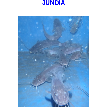
JUNDIÁ