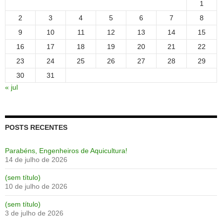
1
2
3
4
5
6
7
8
9
10
11
12
13
14
15
16
17
18
19
20
21
22
23
24
25
26
27
28
29
30
31
« jul
POSTS RECENTES
Parabéns, Engenheiros de Aquicultura!
14 de julho de 2026
(sem título)
10 de julho de 2026
(sem título)
3 de julho de 2026