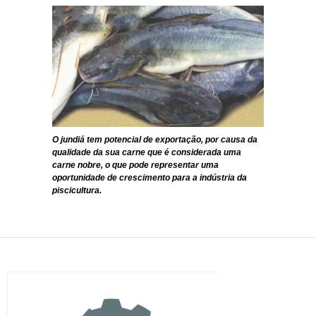
O jundiá tem potencial de exportação, por causa da
qualidade da sua carne que é considerada uma
carne nobre, o que pode representar uma
oportunidade de crescimento para a indústria da
piscicultura.