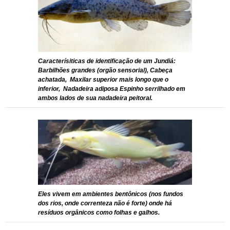
Caracterísiticas de identificação de um Jundiá:
Barbilhões grandes (orgão sensorial), Cabeça
achatada, Maxilar superior mais longo que o
inferior, Nadadeira adiposa Espinho serrilhado em
ambos lados de sua nadadeira peitoral.
Eles vivem em ambientes bentônicos (nos fundos
dos rios, onde correnteza não é forte) onde há
resíduos orgânicos como folhas e galhos.