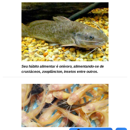
Seu hábito alimentar é onívoro, alimentando-se de
crustáceos, zooplâncton, insetos entre outros.