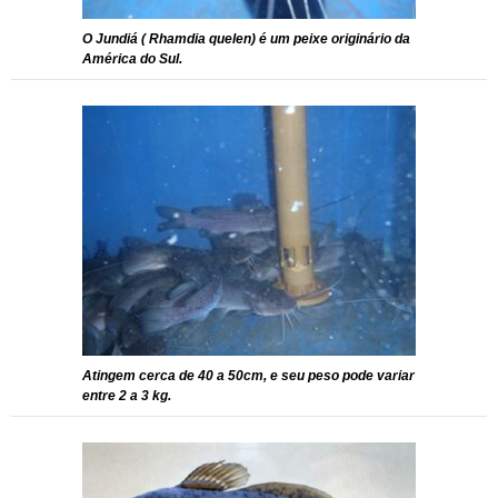
O Jundiá ( Rhamdia quelen) é um peixe originário da
América do Sul.
Atingem cerca de 40 a 50cm, e seu peso pode variar
entre 2 a 3 kg.