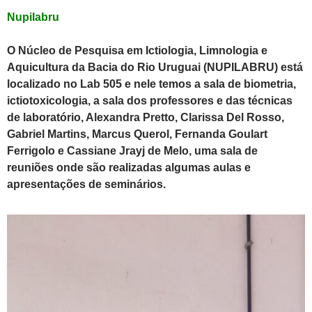
Nupilabru
O Núcleo de Pesquisa em Ictiologia, Limnologia e
Aquicultura da Bacia do Rio Uruguai (NUPILABRU) está
localizado no Lab 505 e nele temos a sala de biometria,
ictiotoxicologia, a sala dos professores e das técnicas
de laboratório, Alexandra Pretto, Clarissa Del Rosso,
Gabriel Martins, Marcus Querol, Fernanda Goulart
Ferrigolo e Cassiane Jrayj de Melo, uma sala de
reuniões onde são realizadas algumas aulas e
apresentações de seminários.