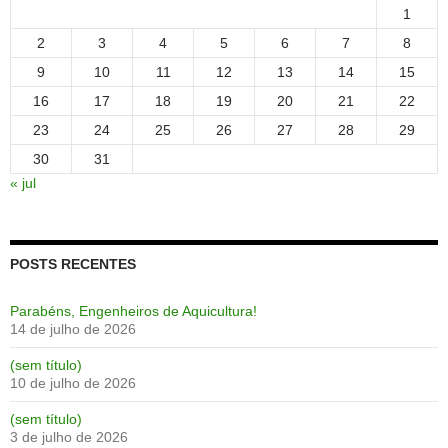
1
2
3
4
5
6
7
8
9
10
11
12
13
14
15
16
17
18
19
20
21
22
23
24
25
26
27
28
29
30
31
« jul
POSTS RECENTES
Parabéns, Engenheiros de Aquicultura!
14 de julho de 2026
(sem título)
10 de julho de 2026
(sem título)
3 de julho de 2026