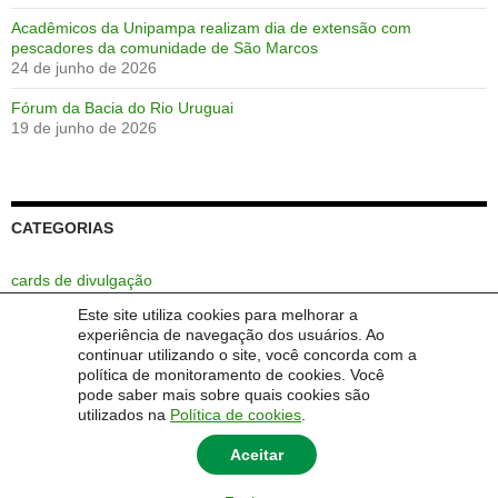
Acadêmicos da Unipampa realizam dia de extensão com
pescadores da comunidade de São Marcos
24 de junho de 2026
Fórum da Bacia do Rio Uruguai
19 de junho de 2026
CATEGORIAS
cards de divulgação
Este site utiliza cookies para melhorar a
Extensão
experiência de navegação dos usuários. Ao
continuar utilizando o site, você concorda com a
Sem categoria
política de monitoramento de cookies. Você
pode saber mais sobre quais cookies são
utilizados na
Política de cookies
.
Aceitar