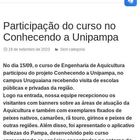
Participação do curso no
Conhecendo a Unipampa
18 de setembro de 2023
Sem categoria
No dia 15/09, o curso de Engenharia de Aquicultura
participou do projeto Conhecendo a Unipampa, no
campus Uruguaiana recebendo visita de escolas
públicas e privadas da região.
Logo na entrada, nossa equipe recepcionou os
visitantes com banners sobre as áreas de atuação da
Aquicultura e também com exemplares fixados de
peixes nativos, camarões, rã touro, girinos e peixes de
outras regiões. Além disso, foi apresentado o aplicativo
Belezas do Pampa, desenvolvido pelo curso