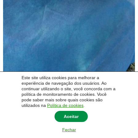
Este site utiliza cookies para melhorar a
experiência de navegação dos usuários. Ao
continuar utilizando o site, você concorda com a
política de monitoramento de cookies. Você
pode saber mais sobre quais cookies são
utilizados na
Política de cookies
.
Aceitar
Fechar