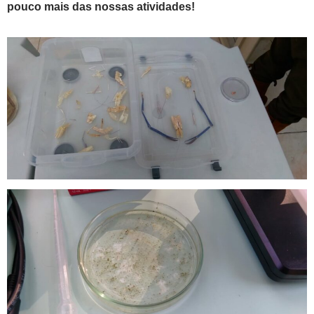
pouco mais das nossas atividades!