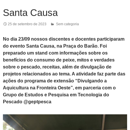
Santa Causa
25 de setembro de 2023
Sem categoria
No dia 23/09 nossos discentes e docentes participaram
do evento Santa Causa, na Praça do Barão. Foi
preparado um stand com informações sobre os
benefícios do consumo de peixe, mitos e verdades
sobre o pescado, receitas, além de divulgação de
projetos relacionados ao tema. A atividade faz parte das
ações do programa de extensão “Divulgando a
Aquicultura na Fronteira Oeste”, em parceria com o
Grupo de Estudos e Pesquisa em Tecnologia do
Pescado @geptpesca