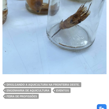
DIVULGANDO A AQUICULTURA NA FRONTEIRA OESTE.
ENGENHARIA DE AQUICULTURA
EVENTOS
FEIRA DE PROFISSÕES