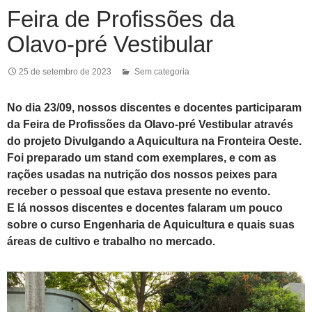
Feira de Profissões da
Olavo-pré Vestibular
25 de setembro de 2023
Sem categoria
No dia 23/09, nossos discentes e docentes participaram
da Feira de Profissões da Olavo-pré Vestibular através
do projeto Divulgando a Aquicultura na Fronteira Oeste.
Foi preparado um stand com exemplares, e com as
rações usadas na nutrição dos nossos peixes para
receber o pessoal que estava presente no evento.
E lá nossos discentes e docentes falaram um pouco
sobre o curso Engenharia de Aquicultura e quais suas
áreas de cultivo e trabalho no mercado.