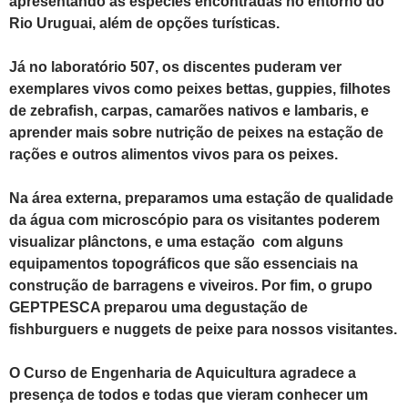
apresentando as espécies encontradas no entorno do
Rio Uruguai, além de opções turísticas.
Já no laboratório 507, os discentes puderam ver
exemplares vivos como peixes bettas, guppies, filhotes
de zebrafish, carpas, camarões nativos e lambaris, e
aprender mais sobre nutrição de peixes na estação de
rações e outros alimentos vivos para os peixes.
Na área externa, preparamos uma estação de qualidade
da água com microscópio para os visitantes poderem
visualizar plânctons, e uma estação com alguns
equipamentos topográficos que são essenciais na
construção de barragens e viveiros. Por fim, o grupo
GEPTPESCA preparou uma degustação de
fishburguers e nuggets de peixe para nossos visitantes.
O Curso de Engenharia de Aquicultura agradece a
presença de todos e todas que vieram conhecer um