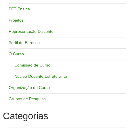
PET Ensina
Projetos
Representação Discente
Perfil do Egresso
O Curso
Comissão de Curso
Núcleo Docente Estruturante
Organização do Curso
Grupos de Pesquisa
Categorias