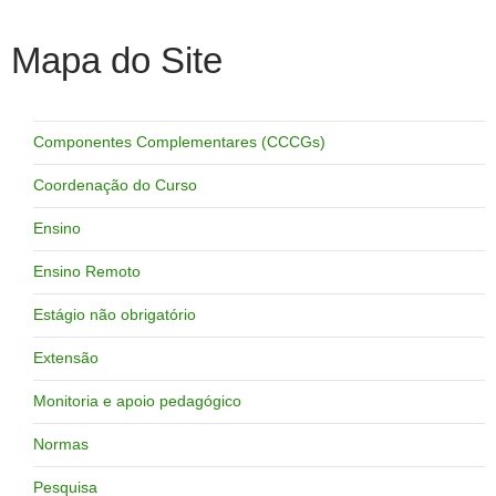
Mapa do Site
Componentes Complementares (CCCGs)
Coordenação do Curso
Ensino
Ensino Remoto
Estágio não obrigatório
Extensão
Monitoria e apoio pedagógico
Normas
Pesquisa