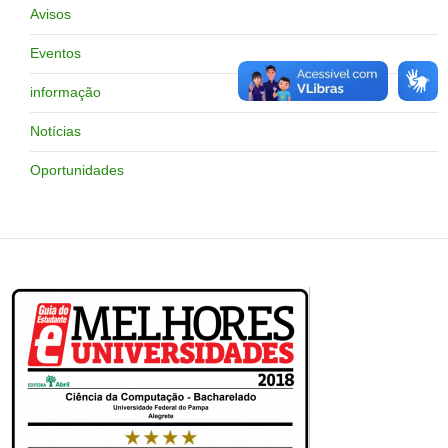
Avisos
Eventos
informação
Notícias
Oportunidades