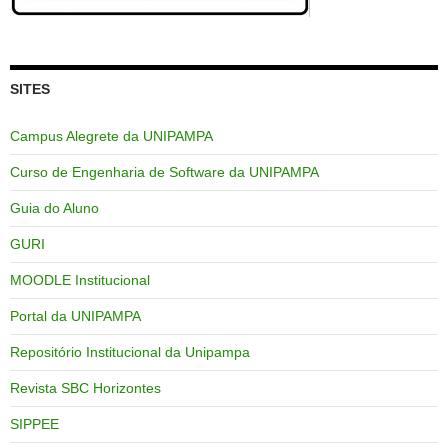
SITES
Campus Alegrete da UNIPAMPA
Curso de Engenharia de Software da UNIPAMPA
Guia do Aluno
GURI
MOODLE Institucional
Portal da UNIPAMPA
Repositório Institucional da Unipampa
Revista SBC Horizontes
SIPPEE