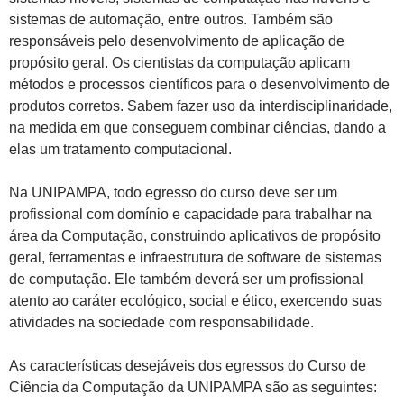
sistemas de automação, entre outros. Também são
responsáveis pelo desenvolvimento de aplicação de
propósito geral. Os cientistas da computação aplicam
métodos e processos científicos para o desenvolvimento de
produtos corretos. Sabem fazer uso da interdisciplinaridade,
na medida em que conseguem combinar ciências, dando a
elas um tratamento computacional.
Na UNIPAMPA, todo egresso do curso deve ser um
profissional com domínio e capacidade para trabalhar na
área da Computação, construindo aplicativos de propósito
geral, ferramentas e infraestrutura de software de sistemas
de computação. Ele também deverá ser um profissional
atento ao caráter ecológico, social e ético, exercendo suas
atividades na sociedade com responsabilidade.
As características desejáveis dos egressos do Curso de
Ciência da Computação da UNIPAMPA são as seguintes: