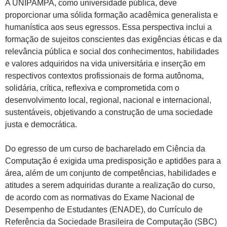
A UNIPAMPA, como universidade pública, deve
proporcionar uma sólida formação acadêmica generalista e
humanística aos seus egressos. Essa perspectiva inclui a
formação de sujeitos conscientes das exigências éticas e da
relevância pública e social dos conhecimentos, habilidades
e valores adquiridos na vida universitária e inserção em
respectivos contextos profissionais de forma autônoma,
solidária, crítica, reflexiva e comprometida com o
desenvolvimento local, regional, nacional e internacional,
sustentáveis, objetivando a construção de uma sociedade
justa e democrática.
Do egresso de um curso de bacharelado em Ciência da
Computação é exigida uma predisposição e aptidões para a
área, além de um conjunto de competências, habilidades e
atitudes a serem adquiridas durante a realização do curso,
de acordo com as normativas do Exame Nacional de
Desempenho de Estudantes (ENADE), do Currículo de
Referência da Sociedade Brasileira de Computação (SBC)