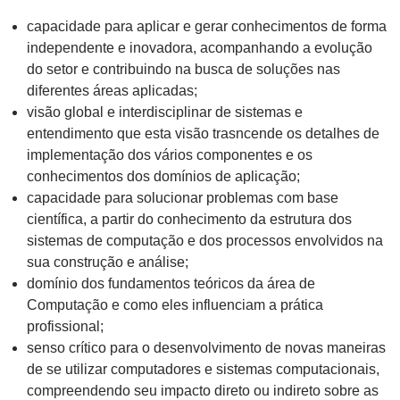
capacidade para aplicar e gerar conhecimentos de forma
independente e inovadora, acompanhando a evolução
do setor e contribuindo na busca de soluções nas
diferentes áreas aplicadas;
visão global e interdisciplinar de sistemas e
entendimento que esta visão trasncende os detalhes de
implementação dos vários componentes e os
conhecimentos dos domínios de aplicação;
capacidade para solucionar problemas com base
científica, a partir do conhecimento da estrutura dos
sistemas de computação e dos processos envolvidos na
sua construção e análise;
domínio dos fundamentos teóricos da área de
Computação e como eles influenciam a prática
profissional;
senso crítico para o desenvolvimento de novas maneiras
de se utilizar computadores e sistemas computacionais,
compreendendo seu impacto direto ou indireto sobre as