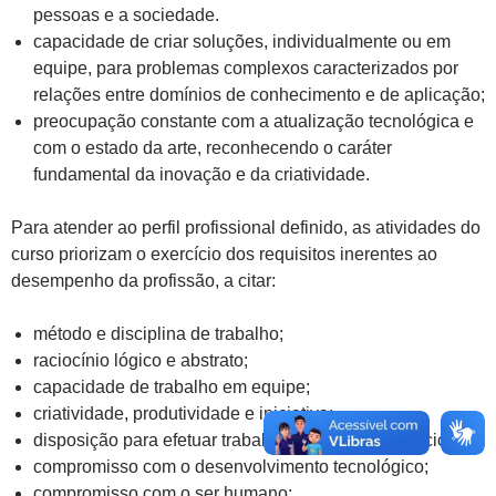
pessoas e a sociedade.
capacidade de criar soluções, individualmente ou em
equipe, para problemas complexos caracterizados por
relações entre domínios de conhecimento e de aplicação;
preocupação constante com a atualização tecnológica e
com o estado da arte, reconhecendo o caráter
fundamental da inovação e da criatividade.
Para atender ao perfil profissional definido, as atividades do
curso priorizam o exercício dos requisitos inerentes ao
desempenho da profissão, a citar:
método e disciplina de trabalho;
raciocínio lógico e abstrato;
capacidade de trabalho em equipe;
criatividade, produtividade e iniciativa;
disposição para efetuar trabalho complexo e minucioso;
compromisso com o desenvolvimento tecnológico;
compromisso com o ser humano;