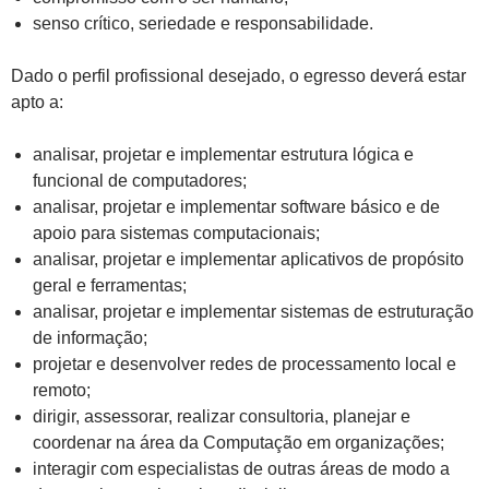
senso crítico, seriedade e responsabilidade.
Dado o perfil profissional desejado, o egresso deverá estar
apto a:
analisar, projetar e implementar estrutura lógica e
funcional de computadores;
analisar, projetar e implementar software básico e de
apoio para sistemas computacionais;
analisar, projetar e implementar aplicativos de propósito
geral e ferramentas;
analisar, projetar e implementar sistemas de estruturação
de informação;
projetar e desenvolver redes de processamento local e
remoto;
dirigir, assessorar, realizar consultoria, planejar e
coordenar na área da Computação em organizações;
interagir com especialistas de outras áreas de modo a