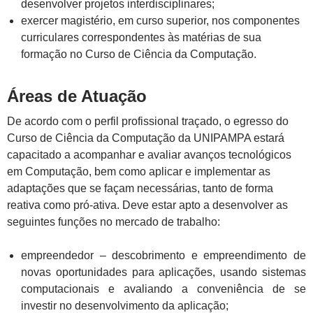
desenvolver projetos interdisciplinares;
exercer magistério, em curso superior, nos componentes
curriculares correspondentes às matérias de sua
formação no Curso de Ciência da Computação.
Áreas de Atuação
De acordo com o perfil profissional traçado, o egresso do
Curso de Ciência da Computação da UNIPAMPA estará
capacitado a acompanhar e avaliar avanços tecnológicos
em Computação, bem como aplicar e implementar as
adaptações que se façam necessárias, tanto de forma
reativa como pró-ativa. Deve estar apto a desenvolver as
seguintes funções no mercado de trabalho:
empreendedor – descobrimento e empreendimento de
novas oportunidades para aplicações, usando sistemas
computacionais e avaliando a conveniência de se
investir no desenvolvimento da aplicação;