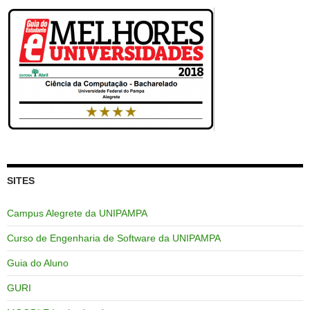
SITES
Campus Alegrete da UNIPAMPA
Curso de Engenharia de Software da UNIPAMPA
Guia do Aluno
GURI