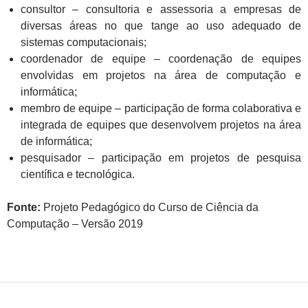
consultor – consultoria e assessoria a empresas de
diversas áreas no que tange ao uso adequado de
sistemas computacionais;
coordenador de equipe – coordenação de equipes
envolvidas em projetos na área de computação e
informática;
membro de equipe – participação de forma colaborativa e
integrada de equipes que desenvolvem projetos na área
de informática;
pesquisador – participação em projetos de pesquisa
científica e tecnológica.
Fonte:
Projeto Pedagógico do Curso de Ciência da
Computação – Versão 2019