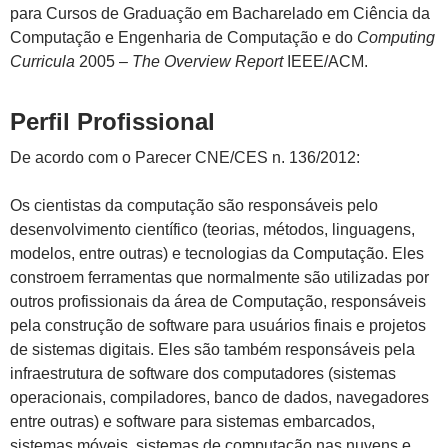
para Cursos de Graduação em Bacharelado em Ciência da
Computação e Engenharia de Computação e do
Computing
Curricula
2005 –
The Overview Report
IEEE/ACM.
Perfil Profissional
De acordo com o Parecer CNE/CES n. 136/2012:
Os cientistas da computação são responsáveis pelo
desenvolvimento científico (teorias, métodos, linguagens,
modelos, entre outras) e tecnologias da Computação. Eles
constroem ferramentas que normalmente são utilizadas por
outros profissionais da área de Computação, responsáveis
pela construção de software para usuários finais e projetos
de sistemas digitais. Eles são também responsáveis pela
infraestrutura de software dos computadores (sistemas
operacionais, compiladores, banco de dados, navegadores
entre outras) e software para sistemas embarcados,
sistemas móveis, sistemas de computação nas nuvens e