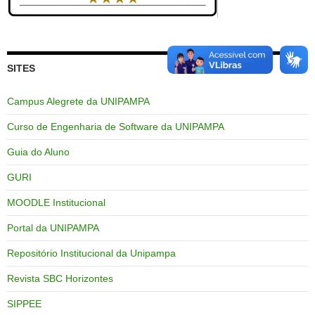
SITES
Campus Alegrete da UNIPAMPA
Curso de Engenharia de Software da UNIPAMPA
Guia do Aluno
GURI
MOODLE Institucional
Portal da UNIPAMPA
Repositório Institucional da Unipampa
Revista SBC Horizontes
SIPPEE