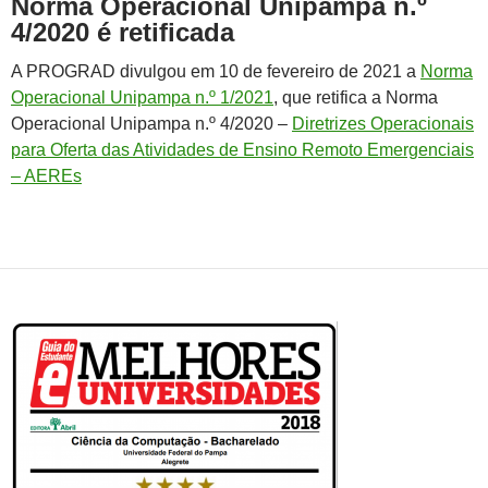
Norma Operacional Unipampa n.º
4/2020 é retificada
A PROGRAD divulgou em 10 de fevereiro de 2021 a
Norma
Operacional Unipampa n.º 1/2021
, que retifica a Norma
Operacional Unipampa n.º 4/2020 –
Diretrizes Operacionais
para Oferta das Atividades de Ensino Remoto Emergenciais
– AEREs