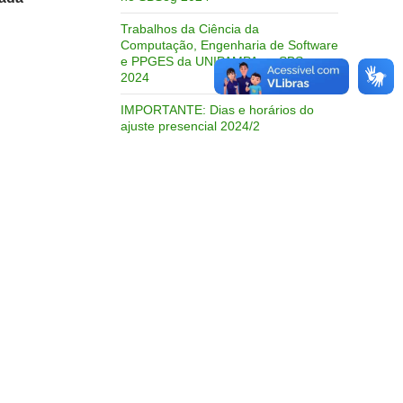
Trabalhos da Ciência da
Computação, Engenharia de Software
e PPGES da UNIPAMPA no SBSeg
2024
IMPORTANTE: Dias e horários do
ajuste presencial 2024/2