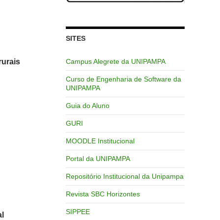
SITES
rurais
Campus Alegrete da UNIPAMPA
Curso de Engenharia de Software da
UNIPAMPA
Guia do Aluno
GURI
MOODLE Institucional
Portal da UNIPAMPA
Repositório Institucional da Unipampa
Revista SBC Horizontes
SIPPEE
al