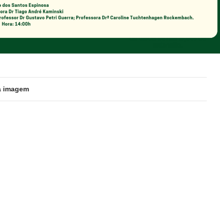
a imagem