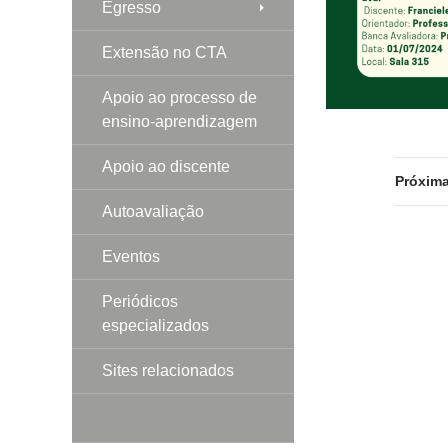
Egresso
Extensão no CTA
Apoio ao processo de
ensino-aprendizagem
Apoio ao discente
Próxim
Autoavaliação
Eventos
Periódicos
especializados
Sites relacionados