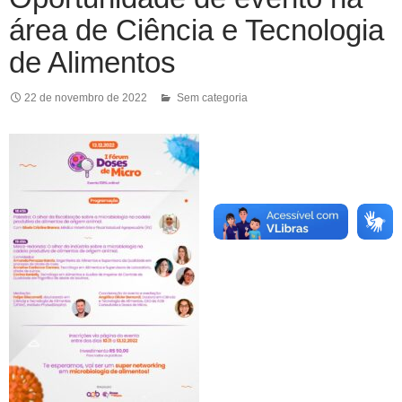
área de Ciência e Tecnologia
de Alimentos
22 de novembro de 2022
Sem categoria