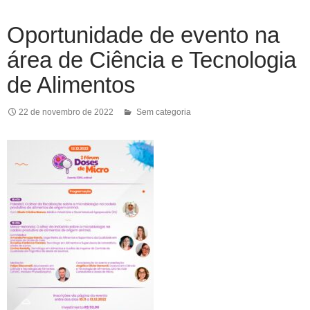
Oportunidade de evento na
área de Ciência e Tecnologia
de Alimentos
22 de novembro de 2022
Sem categoria