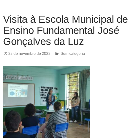
Visita à Escola Municipal de
Ensino Fundamental José
Gonçalves da Luz
22 de novembro de 2022
Sem categoria