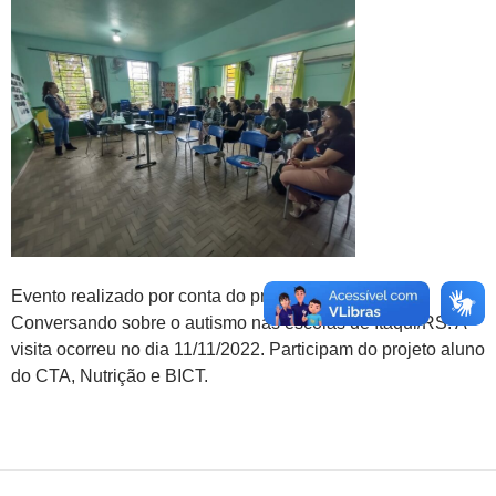
Evento realizado por conta do projeto de extensão:
Conversando sobre o autismo nas escolas de Itaqui/RS. A
visita ocorreu no dia 11/11/2022. Participam do projeto aluno
do CTA, Nutrição e BICT.