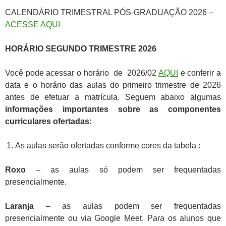
CALENDÁRIO TRIMESTRAL PÓS-GRADUAÇÃO 2026 –
ACESSE AQUI
HORÁRIO SEGUNDO TRIMESTRE 2026
Você pode acessar o horário de 2026/02
AQUI
e conferir a
data e o horário das aulas do primeiro trimestre de 2026
antes de efetuar a matrícula. Seguem abaixo algumas
informações importantes sobre as componentes
curriculares ofertadas:
As aulas serão ofertadas conforme cores da tabela :
Roxo
– as aulas só podem ser frequentadas
presencialmente.
Laranja
– as aulas podem ser frequentadas
presencialmente ou via Google Meet. Para os alunos que