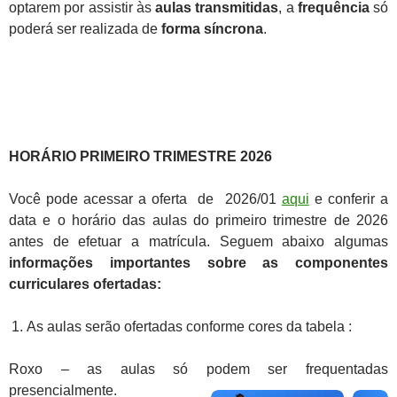
optarem por assistir às
aulas transmitidas
, a
frequência
só
poderá ser realizada de
forma síncrona
.
HORÁRIO PRIMEIRO TRIMESTRE 2026
Você pode acessar a oferta de 2026/01
aqui
e conferir a
data e o horário das aulas do primeiro trimestre de 2026
antes de efetuar a matrícula. Seguem abaixo algumas
informações importantes sobre as componentes
curriculares ofertadas:
As aulas serão ofertadas conforme cores da tabela :
Roxo – as aulas só podem ser frequentadas
presencialmente.