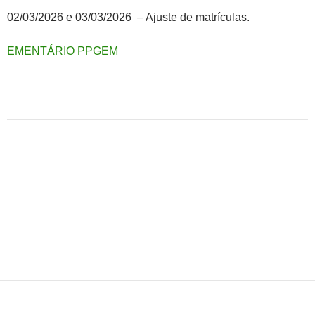
02/03/2026 e 03/03/2026 – Ajuste de matrículas.
EMENTÁRIO PPGEM