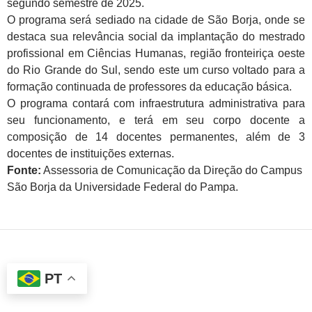
segundo semestre de 2025.
O programa será sediado na cidade de São Borja, onde se
destaca sua relevância social da implantação do mestrado
profissional em Ciências Humanas, região fronteiriça oeste
do Rio Grande do Sul, sendo este um curso voltado para a
formação continuada de professores da educação básica.
O programa contará com infraestrutura administrativa para
seu funcionamento, e terá em seu corpo docente a
composição de 14 docentes permanentes, além de 3
docentes de instituições externas.
Fonte:
Assessoria de Comunicação da Direção do Campus
São Borja da Universidade Federal do Pampa.
PT