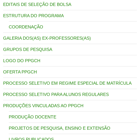
EDITAIS DE SELEÇÃO DE BOLSA
ESTRUTURA DO PROGRAMA
COORDENAÇÃO
GALERIA DOS(AS) EX-PROFESSORES(AS)
GRUPOS DE PESQUISA
LOGO DO PPGCH
OFERTA PPGCH
PROCESSO SELETIVO EM REGIME ESPECIAL DE MATRÍCULA
PROCESSO SELETIVO PARA ALUNOS REGULARES
PRODUÇÕES VINCULADAS AO PPGCH
PRODUÇÃO DOCENTE
PROJETOS DE PESQUISA, ENSINO E EXTENSÃO
LIVROS PUBLICADOS