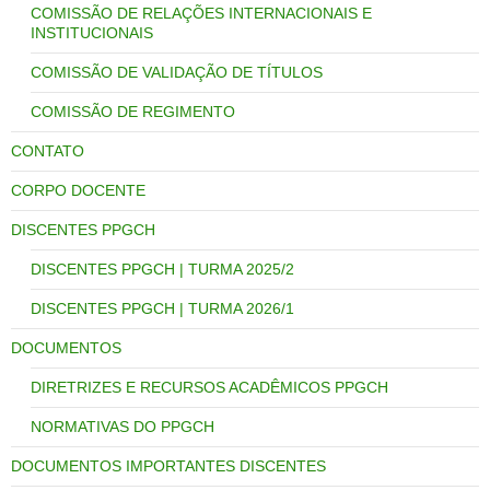
COMISSÃO DE RELAÇÕES INTERNACIONAIS E
INSTITUCIONAIS
COMISSÃO DE VALIDAÇÃO DE TÍTULOS
COMISSÃO DE REGIMENTO
CONTATO
CORPO DOCENTE
DISCENTES PPGCH
DISCENTES PPGCH | TURMA 2025/2
DISCENTES PPGCH | TURMA 2026/1
DOCUMENTOS
DIRETRIZES E RECURSOS ACADÊMICOS PPGCH
NORMATIVAS DO PPGCH
DOCUMENTOS IMPORTANTES DISCENTES