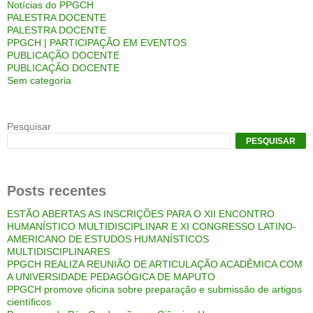
Notícias do PPGCH
PALESTRA DOCENTE
PALESTRA DOCENTE
PPGCH | PARTICIPAÇÃO EM EVENTOS
PUBLICAÇÃO DOCENTE
PUBLICAÇÃO DOCENTE
Sem categoria
Pesquisar
PESQUISAR
Posts recentes
ESTÃO ABERTAS AS INSCRIÇÕES PARA O XII ENCONTRO
HUMANÍSTICO MULTIDISCIPLINAR E XI CONGRESSO LATINO-
AMERICANO DE ESTUDOS HUMANÍSTICOS
MULTIDISCIPLINARES
PPGCH REALIZA REUNIÃO DE ARTICULAÇÃO ACADÊMICA COM
A UNIVERSIDADE PEDAGÓGICA DE MAPUTO
PPGCH promove oficina sobre preparação e submissão de artigos
científicos