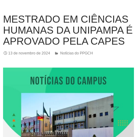
MESTRADO EM CIÊNCIAS
HUMANAS DA UNIPAMPA É
APROVADO PELA CAPES
13 de novembro de 2024
Notícias do PPGCH