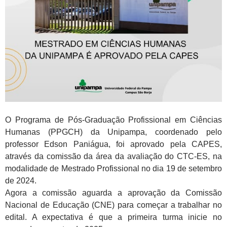
O Programa de Pós-Graduação Profissional em Ciências
Humanas (PPGCH) da Unipampa, coordenado pelo
professor Edson Paniágua, foi aprovado pela CAPES,
através da comissão da área da avaliação do CTC-ES, na
modalidade de Mestrado Profissional no dia 19 de setembro
de 2024.
Agora a comissão aguarda a aprovação da Comissão
Nacional de Educação (CNE) para começar a trabalhar no
edital. A expectativa é que a primeira turma inicie no