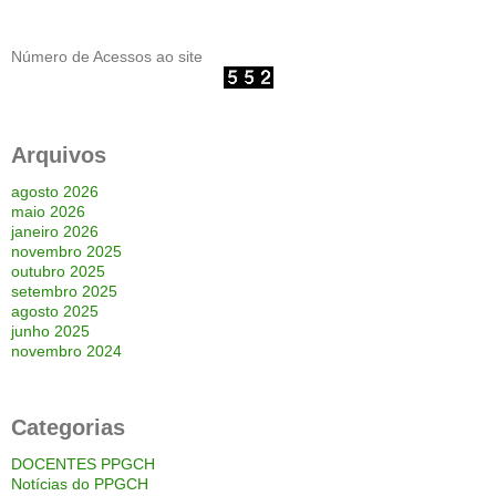
Número de Acessos ao site
Arquivos
agosto 2026
maio 2026
janeiro 2026
novembro 2025
outubro 2025
setembro 2025
agosto 2025
junho 2025
novembro 2024
Categorias
DOCENTES PPGCH
Notícias do PPGCH