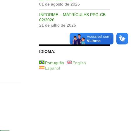
01 de agosto de 2026
INFORME – MATRÍCULAS PPG-CB
02/2026
21 de julho de 2026
IDIOMA:
Português
English
Español