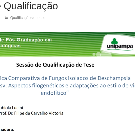
 Qualificação
1
Qualificações de tese