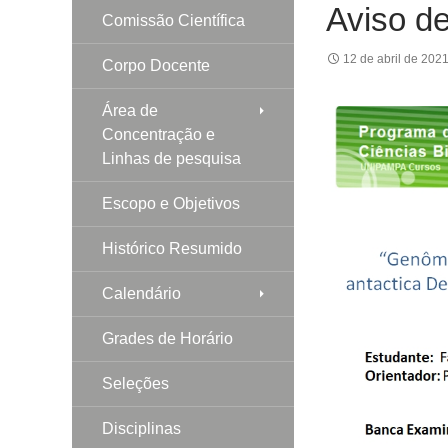
Aviso de
Comissão Científica
12 de abril de 202
Corpo Docente
Área de
Concentração e
Linhas de pesquisa
Escopo e Objetivos
Histórico Resumido
Calendário
Grades de Horário
Seleções
Disciplinas