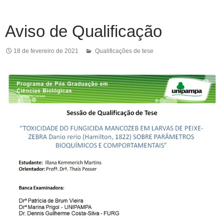
Aviso de Qualificação
18 de fevereiro de 2021
Qualificações de tese