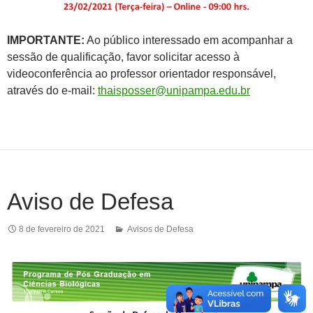
IMPORTANTE:
Ao público interessado em acompanhar a
sessão de qualificação, favor solicitar acesso à
videoconferência ao professor orientador responsável,
através do e-mail:
thaisposser@unipampa.edu.br
Aviso de Defesa
8 de fevereiro de 2021
Avisos de Defesa