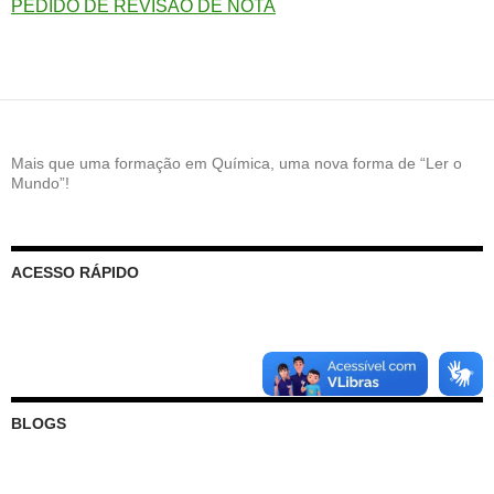
PEDIDO DE REVISÃO DE NOTA
Mais que uma formação em Química, uma nova forma de “Ler o
Mundo”!
ACESSO RÁPIDO
BLOGS