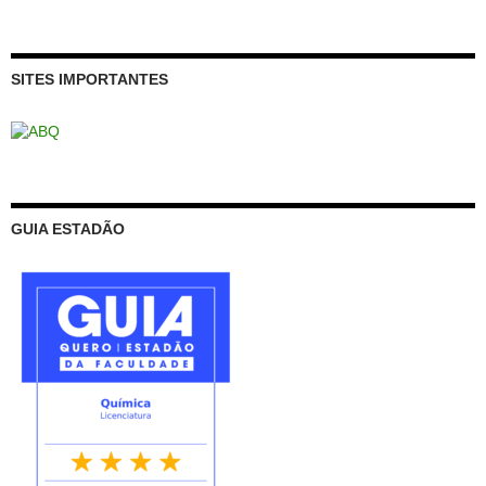
SITES IMPORTANTES
GUIA ESTADÃO