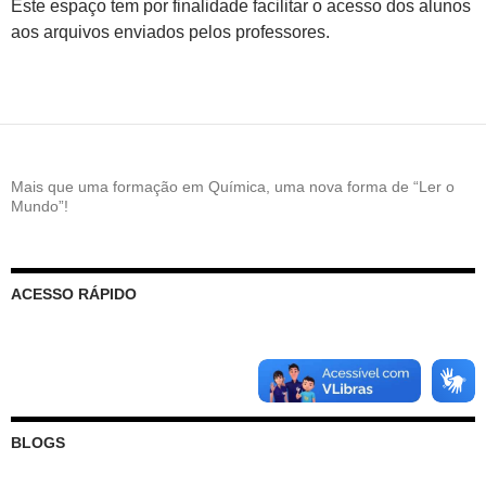
Este espaço tem por finalidade facilitar o acesso dos alunos
aos arquivos enviados pelos professores.
Mais que uma formação em Química, uma nova forma de “Ler o
Mundo”!
ACESSO RÁPIDO
BLOGS