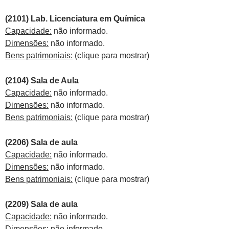
(2101) Lab. Licenciatura em Química
Capacidade:
não informado.
Dimensões:
não informado.
Bens patrimoniais:
(clique para mostrar)
(2104) Sala de Aula
Capacidade:
não informado.
Dimensões:
não informado.
Bens patrimoniais:
(clique para mostrar)
(2206) Sala de aula
Capacidade:
não informado.
Dimensões:
não informado.
Bens patrimoniais:
(clique para mostrar)
(2209) Sala de aula
Capacidade:
não informado.
Dimensões:
não informado.