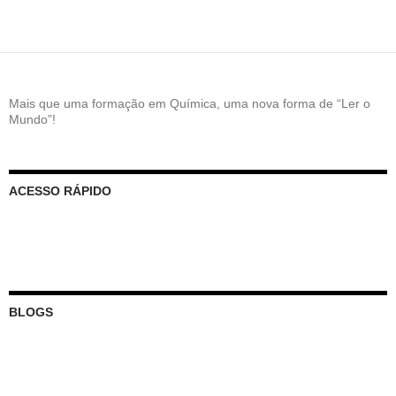
Mais que uma formação em Química, uma nova forma de “Ler o
Mundo”!
ACESSO RÁPIDO
BLOGS