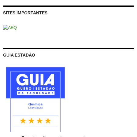
SITES IMPORTANTES
GUIA ESTADÃO