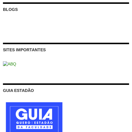
BLOGS
SITES IMPORTANTES
GUIA ESTADÃO