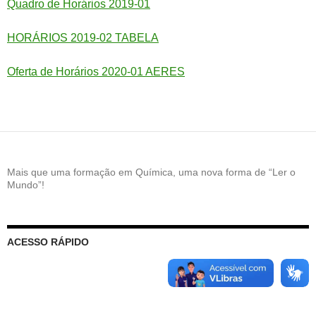
Q
uadro de Horários 2019-01
HORÁRIOS 2019-02 TABELA
Oferta de Horários 2020-01 AERES
Mais que uma formação em Química, uma nova forma de “Ler o
Mundo”!
ACESSO RÁPIDO