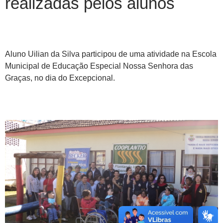
realizadas pelos alunos
Aluno Uilian da Silva participou de uma atividade na Escola
Municipal de Educação Especial Nossa Senhora das
Graças, no dia do Excepcional.