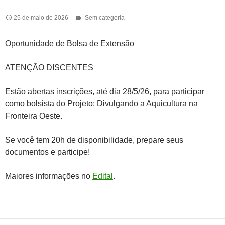
25 de maio de 2026
Sem categoria
Oportunidade de Bolsa de Extensão
ATENÇÃO DISCENTES
Estão abertas inscrições, até dia 28/5/26, para participar
como bolsista do Projeto: Divulgando a Aquicultura na
Fronteira Oeste.
Se você tem 20h de disponibilidade, prepare seus
documentos e participe!
Maiores informações no
Edital
.